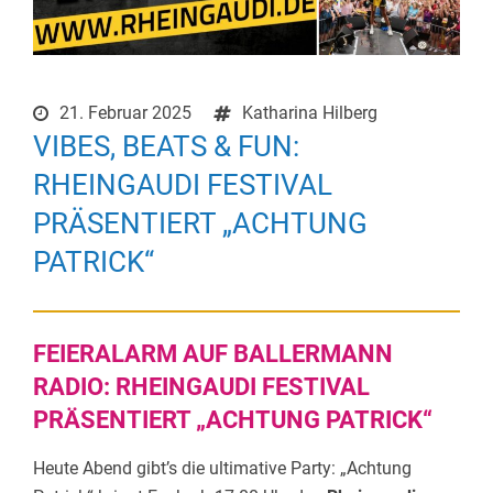
21. Februar 2025
Katharina Hilberg
VIBES, BEATS & FUN:
RHEINGAUDI FESTIVAL
PRÄSENTIERT „ACHTUNG
PATRICK“
FEIERALARM AUF BALLERMANN
RADIO: RHEINGAUDI FESTIVAL
PRÄSENTIERT „ACHTUNG PATRICK“
Heute Abend gibt’s die ultimative Party: „Achtung