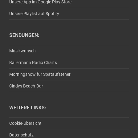
Unsere App im Google Play Store
Unsere Playlist auf Spotify
SENDUNGEN:
Musikwunsch
Ballermann Radio Charts
Morningshow für Spätaufsteher
Cindys Beach-Bar
WEITERE LINKS:
Cookie-Übersicht
Datenschutz