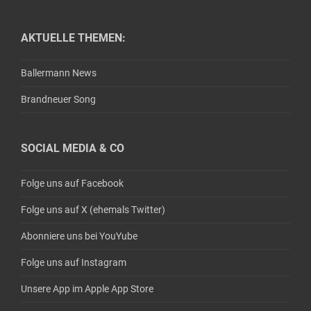
AKTUELLE THEMEN:
Ballermann News
Brandneuer Song
SOCIAL MEDIA & CO
Folge uns auf Facebook
Folge uns auf X (ehemals Twitter)
Abonniere uns bei YouYube
Folge uns auf Instagram
Unsere App im Apple App Store