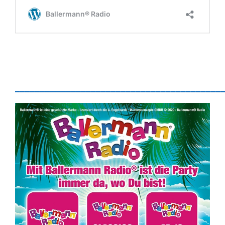
_________________________________________