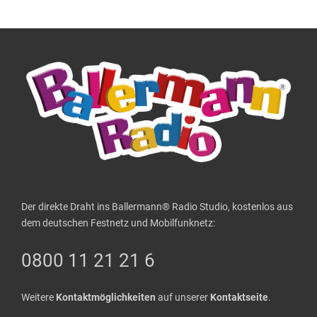
Der direkte Draht ins Ballermann® Radio Studio, kostenlos aus
dem deutschen Festnetz und Mobilfunknetz:
0800 11 21 21 6
Weitere
Kontaktmöglichkeiten
auf unserer
Kontaktseite
.