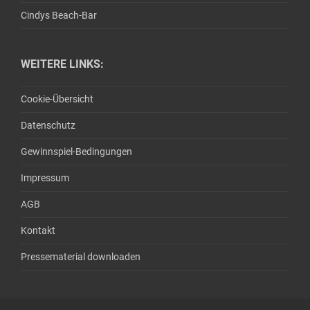
Cindys Beach-Bar
WEITERE LINKS:
Cookie-Übersicht
Datenschutz
Gewinnspiel-Bedingungen
Impressum
AGB
Kontakt
Pressematerial downloaden