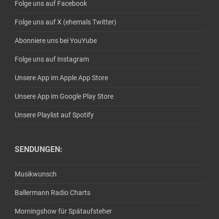
Folge uns auf Facebook
Folge uns auf X (ehemals Twitter)
Abonniere uns bei YouYube
Folge uns auf Instagram
Unsere App im Apple App Store
Unsere App im Google Play Store
Unsere Playlist auf Spotify
SENDUNGEN:
Musikwunsch
Ballermann Radio Charts
Morningshow für Spätaufsteher