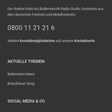
Der direkte Draht ins Ballermann® Radio Studio, kostenlos aus
dem deutschen Festnetz und Mobilfunknetz:
0800 11 21 21 6
Weitere
Kontaktmöglichkeiten
auf unserer
Kontaktseite
.
AKTUELLE THEMEN:
Ballermann News
Brandneuer Song
SOCIAL MEDIA & CO