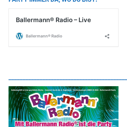
_________________________________________