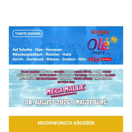
MUSIKWUNSCH ABGEBEN