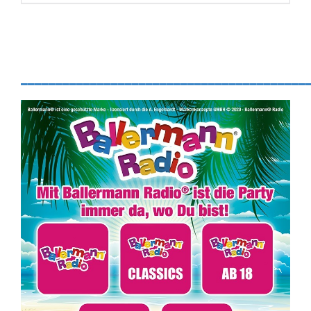
_________________________________________