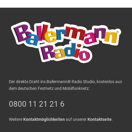
Der direkte Draht ins Ballermann® Radio Studio, kostenlos aus
dem deutschen Festnetz und Mobilfunknetz:
0800 11 21 21 6
Weitere
Kontaktmöglichkeiten
auf unserer
Kontaktseite
.