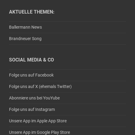
AKTUELLE THEMEN:
Ballermann News
Brandneuer Song
SOCIAL MEDIA & CO
Folge uns auf Facebook
Folge uns auf X (ehemals Twitter)
Abonniere uns bei YouYube
Folge uns auf Instagram
Unsere App im Apple App Store
Unsere App im Google Play Store