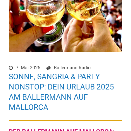
7. Mai 2025
Ballermann Radio
SONNE, SANGRIA & PARTY
NONSTOP: DEIN URLAUB 2025
AM BALLERMANN AUF
MALLORCA