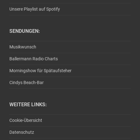
Unsere Playlist auf Spotify
SENDUNGEN:
Musikwunsch
Ballermann Radio Charts
Morningshow für Spätaufsteher
Cindys Beach-Bar
WEITERE LINKS:
Cookie-Übersicht
Datenschutz