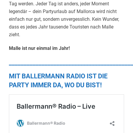
Tag werden. Jeder Tag ist anders, jeder Moment
legendär – dein Partyurlaub auf Mallorca wird nicht
einfach nur gut, sondern unvergesslich. Kein Wunder,
dass es jedes Jahr tausende Touristen nach Malle
zieht.
Malle ist nur einmal im Jahr!
_________________________________________
MIT BALLERMANN RADIO IST DIE
PARTY IMMER DA, WO DU BIST!