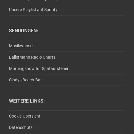
Unsere Playlist auf Spotify
SENDUNGEN:
Musikwunsch
Ballermann Radio Charts
Morningshow für Spätaufsteher
Cindys Beach-Bar
WEITERE LINKS:
Cookie-Übersicht
Datenschutz