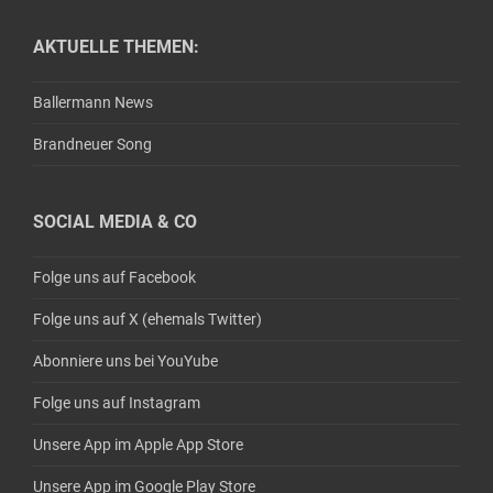
AKTUELLE THEMEN:
Ballermann News
Brandneuer Song
SOCIAL MEDIA & CO
Folge uns auf Facebook
Folge uns auf X (ehemals Twitter)
Abonniere uns bei YouYube
Folge uns auf Instagram
Unsere App im Apple App Store
Unsere App im Google Play Store