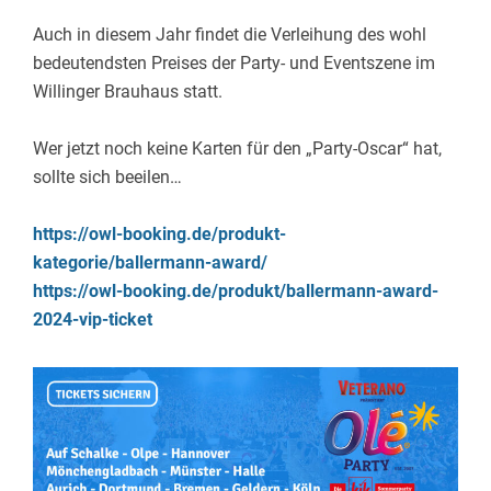
Auch in diesem Jahr findet die Verleihung des wohl
bedeutendsten Preises der Party- und Eventszene im
Willinger Brauhaus statt.
Wer jetzt noch keine Karten für den „Party-Oscar“ hat,
sollte sich beeilen…
https://owl-booking.de/produkt-
kategorie/ballermann-award/
https://owl-booking.de/produkt/ballermann-award-
2024-vip-ticket