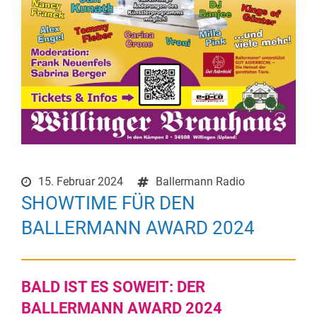
15. Februar 2024
Ballermann Radio
SHOWTIME FÜR DEN
BALLERMANN AWARD 2024
BALD IST ES SOWEIT: DER
BALLERMANN AWARD 2024