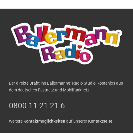
Der direkte Draht ins Ballermann® Radio Studio, kostenlos aus
dem deutschen Festnetz und Mobilfunknetz:
0800 11 21 21 6
Weitere
Kontaktmöglichkeiten
auf unserer
Kontaktseite
.