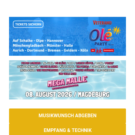
MUSIKWUNSCH ABGEBEN
EMPFANG & TECHNIK