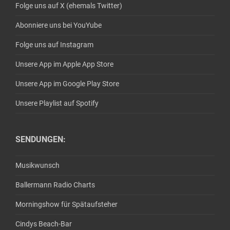
Folge uns auf X (ehemals Twitter)
Abonniere uns bei YouYube
Folge uns auf Instagram
Unsere App im Apple App Store
Unsere App im Google Play Store
Unsere Playlist auf Spotify
SENDUNGEN:
Musikwunsch
Ballermann Radio Charts
Morningshow für Spätaufsteher
Cindys Beach-Bar