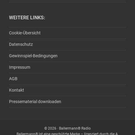
WEITERE LINKS:
Cookie-Übersicht
Datenschutz
Gewinnspiel-Bedingungen
Impressum
AGB
Kontakt
Pressematerial downloaden
© 2026 · Ballermann® Radio
Ballermann® ist eine geschützte Marke – lizenziert durch die A.