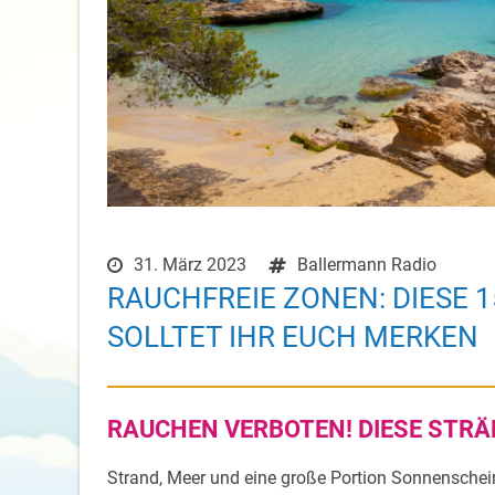
31. März 2023
Ballermann Radio
RAUCHFREIE ZONEN: DIESE 
SOLLTET IHR EUCH MERKEN
RAUCHEN VERBOTEN! DIESE STRÄ
Strand, Meer und eine große Portion Sonnenschein!