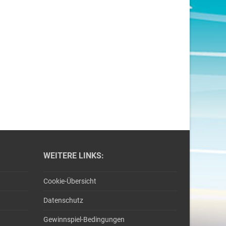
WEITERE LINKS:
Cookie-Übersicht
Datenschutz
Gewinnspiel-Bedingungen