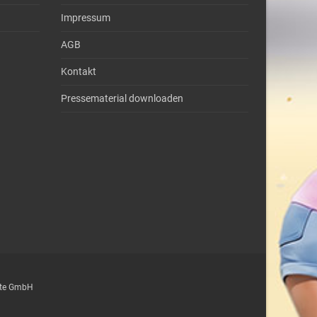
Impressum
AGB
Kontakt
Pressematerial downloaden
epte GmbH