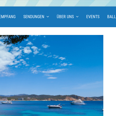
EMPFANG
SENDUNGEN
ÜBER UNS
EVENTS
BAL