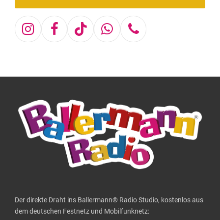
Instagram
Facebook
Tiktok
Whatsapp
Telefon
Der direkte Draht ins Ballermann® Radio Studio, kostenlos aus
dem deutschen Festnetz und Mobilfunknetz: