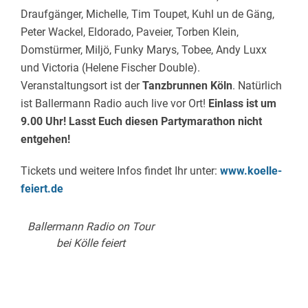
Draufgänger, Michelle, Tim Toupet, Kuhl un de Gäng,
Peter Wackel, Eldorado, Paveier, Torben Klein,
Domstürmer, Miljö, Funky Marys, Tobee, Andy Luxx
und Victoria (Helene Fischer Double).
Veranstaltungsort ist der
Tanzbrunnen Köln
. Natürlich
ist Ballermann Radio auch live vor Ort!
Einlass ist um
9.00 Uhr! Lasst Euch diesen Partymarathon nicht
entgehen!
Tickets und weitere Infos findet Ihr unter:
www.koelle-
feiert.de
Ballermann Radio on Tour
bei Kölle feiert