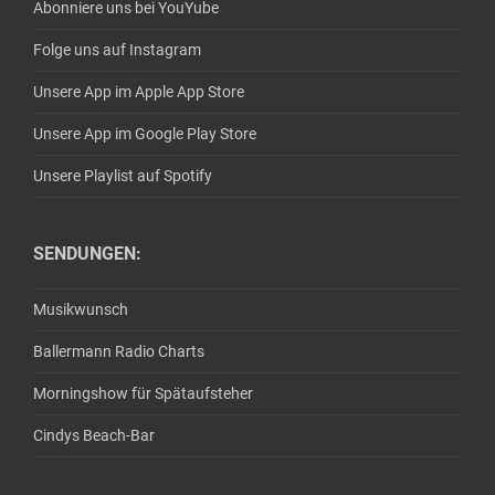
Abonniere uns bei YouYube
Folge uns auf Instagram
Unsere App im Apple App Store
Unsere App im Google Play Store
Unsere Playlist auf Spotify
SENDUNGEN:
Musikwunsch
Ballermann Radio Charts
Morningshow für Spätaufsteher
Cindys Beach-Bar