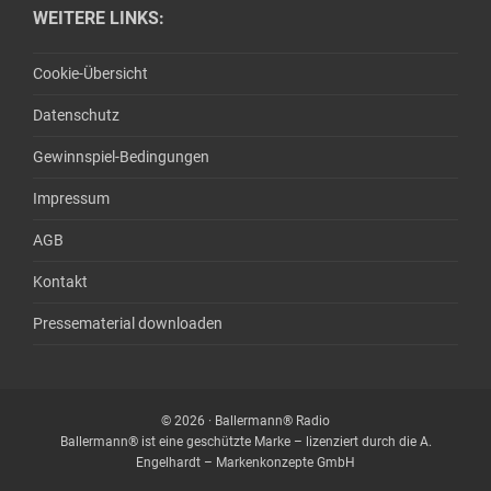
WEITERE LINKS:
Cookie-Übersicht
Datenschutz
Gewinnspiel-Bedingungen
Impressum
AGB
Kontakt
Pressematerial downloaden
© 2026 · Ballermann® Radio
Ballermann® ist eine geschützte Marke – lizenziert durch die A.
Engelhardt – Markenkonzepte GmbH