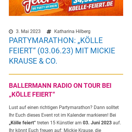
3. Mai 2023
Katharina Hilberg
PARTYMARATHON: „KÖLLE
FEIERT“ (03.06.23) MIT MICKIE
KRAUSE & CO.
BALLERMANN RADIO ON TOUR BEI
„KÖLLE FEIERT“
Lust auf einen richtigen Partymarathon? Dann solltet
Ihr Euch dieses Event rot im Kalender markieren! Bei
„Kölle feiert“
treten 15 Künstler am
03. Juni 2023
auf.
Ihr könnt Euch freuen auf: Mickie Krause, die