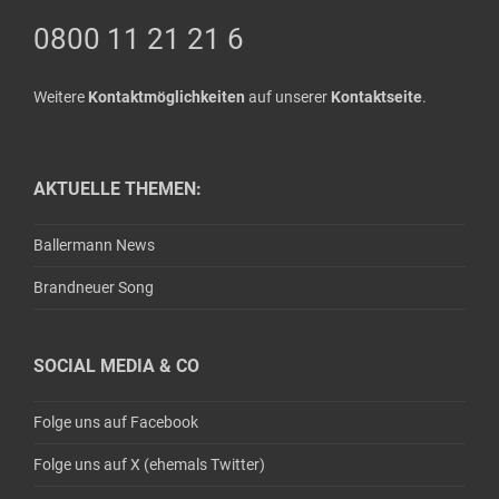
0800 11 21 21 6
Weitere
Kontaktmöglichkeiten
auf unserer
Kontaktseite
.
AKTUELLE THEMEN:
Ballermann News
Brandneuer Song
SOCIAL MEDIA & CO
Folge uns auf Facebook
Folge uns auf X (ehemals Twitter)