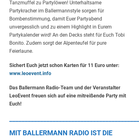
Tanzmuffel zu Partylöwen! Unterhaltsame
Partykracher im Ballermannstyle sorgen für
Bombenstimmung, damit Euer Partyabend
unvergesslich und zu einem Highlight in Eurem
Partykalender wird! An den Decks steht für Euch Tobi
Bonito. Zudem sorgt der Alpenteufel für pure
Feierlaune.
Sichert Euch jetzt schon Karten für 11 Euro unter:
www.leoevent.info
Das Ballermann Radio-Team und der Veranstalter
LeoEvent freuen sich auf eine mitreißende Party mit
Euch!
_________________________________________
MIT BALLERMANN RADIO IST DIE