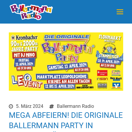
5. März 2024
Ballermann Radio
MEGA ABFEIERN! DIE ORIGINALE
BALLERMANN PARTY IN