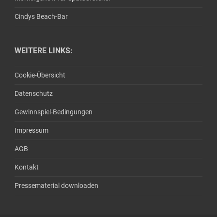
Cindys Beach-Bar
WEITERE LINKS:
Cookie-Übersicht
Datenschutz
Gewinnspiel-Bedingungen
Impressum
AGB
Kontakt
Pressematerial downloaden