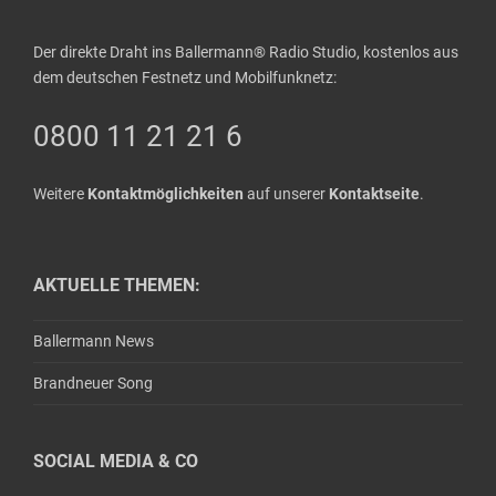
Der direkte Draht ins Ballermann® Radio Studio, kostenlos aus
dem deutschen Festnetz und Mobilfunknetz:
0800 11 21 21 6
Weitere
Kontaktmöglichkeiten
auf unserer
Kontaktseite
.
AKTUELLE THEMEN:
Ballermann News
Brandneuer Song
SOCIAL MEDIA & CO