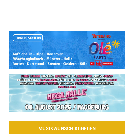
MUSIKWUNSCH ABGEBEN