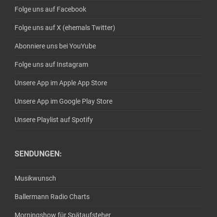
Folge uns auf Facebook
Folge uns auf X (ehemals Twitter)
Abonniere uns bei YouYube
Folge uns auf Instagram
Unsere App im Apple App Store
Unsere App im Google Play Store
Unsere Playlist auf Spotify
SENDUNGEN:
Musikwunsch
Ballermann Radio Charts
Morningshow für Spätaufsteher