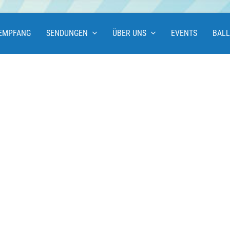
EMPFANG
SENDUNGEN
ÜBER UNS
EVENTS
BAL