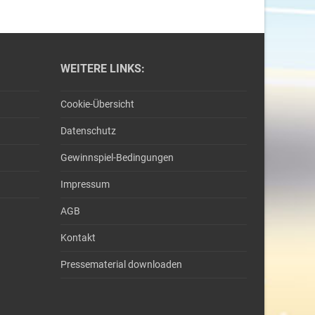
WEITERE LINKS:
Cookie-Übersicht
Datenschutz
Gewinnspiel-Bedingungen
Impressum
AGB
Kontakt
Pressematerial downloaden