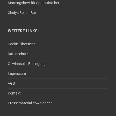
Morningshow für Spätaufsteher
Cindys Beach-Bar
WEITERE LINKS:
Cookie-Übersicht
Datenschutz
Gewinnspiel-Bedingungen
Impressum
AGB
Kontakt
Pressematerial downloaden