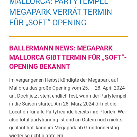
MALLORCA: PARTYTEMPEL
MEGAPARK VERRÄT TERMIN
FÜR „SOFT“-OPENING
BALLERMANN NEWS: MEGAPARK
MALLORCA GIBT TERMIN FÜR „SOFT“-
OPENING BEKANNT
Im vergangenen Herbst kündigte der Megapark auf
Mallorca das große Opening vom 25. – 28. April 2024
an. Doch jetzt steht endlich fest, wann der Partytempel
in die Saison startet: Am 28. März 2024 öffnet die
Location für alle Partyfreunde bereits ihre Pforten. Wer
also total partyhungrig ist und an Ostern noch nichts
geplant hat, kann im Megapark ab Gründonnerstag
wieder so richtig abfeiern.