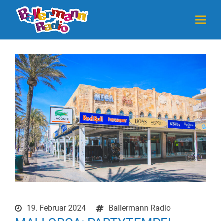
19. Februar 2024
Ballermann Radio