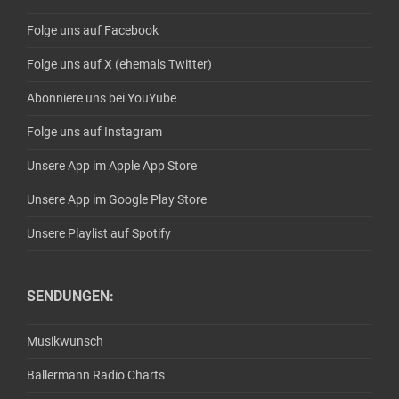
Folge uns auf Facebook
Folge uns auf X (ehemals Twitter)
Abonniere uns bei YouYube
Folge uns auf Instagram
Unsere App im Apple App Store
Unsere App im Google Play Store
Unsere Playlist auf Spotify
SENDUNGEN:
Musikwunsch
Ballermann Radio Charts