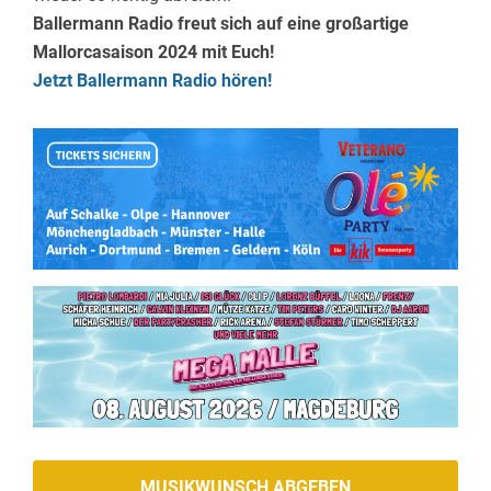
Ballermann Radio freut sich auf eine großartige
Mallorcasaison 2024 mit Euch!
Jetzt Ballermann Radio hören!
MUSIKWUNSCH ABGEBEN