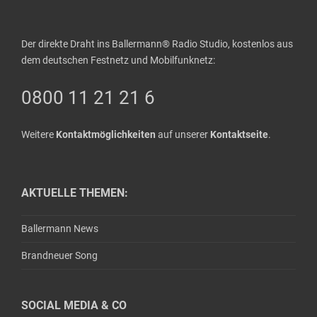
Der direkte Draht ins Ballermann® Radio Studio, kostenlos aus
dem deutschen Festnetz und Mobilfunknetz:
0800 11 21 21 6
Weitere
Kontaktmöglichkeiten
auf unserer
Kontaktseite
.
AKTUELLE THEMEN:
Ballermann News
Brandneuer Song
SOCIAL MEDIA & CO