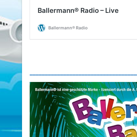
___________________________________