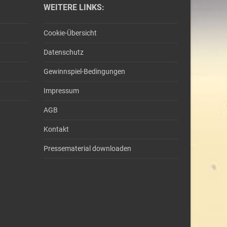
WEITERE LINKS:
Cookie-Übersicht
Datenschutz
Gewinnspiel-Bedingungen
Impressum
AGB
Kontakt
Pressematerial downloaden