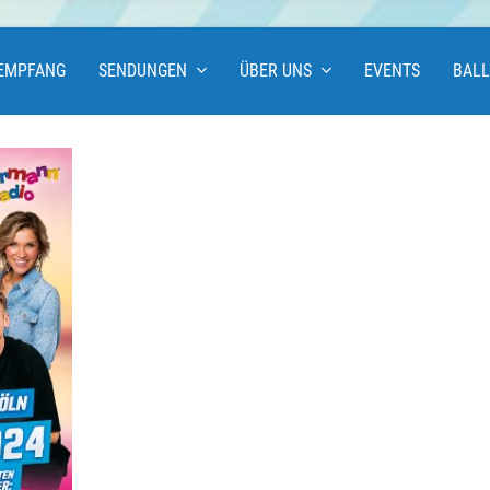
EMPFANG
SENDUNGEN
ÜBER UNS
EVENTS
BAL