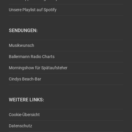
Unsere Playlist auf Spotify
SENDUNGEN:
Musikwunsch
Ballermann Radio Charts
Morningshow für Spätaufsteher
Cindys Beach-Bar
WEITERE LINKS:
Cookie-Übersicht
Datenschutz