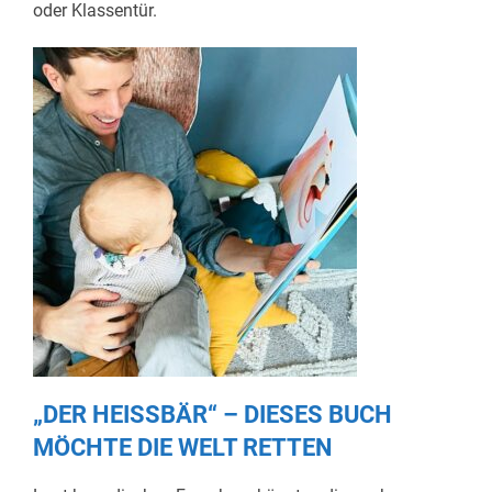
oder Klassentür.
„DER HEISSBÄR“ – DIESES BUCH
MÖCHTE DIE WELT RETTEN