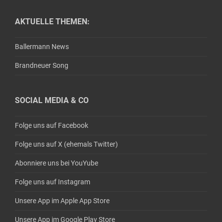
AKTUELLE THEMEN:
Ballermann News
Brandneuer Song
SOCIAL MEDIA & CO
Folge uns auf Facebook
Folge uns auf X (ehemals Twitter)
Abonniere uns bei YouYube
Folge uns auf Instagram
Unsere App im Apple App Store
Unsere App im Google Play Store