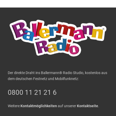
Der direkte Draht ins Ballermann® Radio Studio, kostenlos aus
dem deutschen Festnetz und Mobilfunknetz:
0800 11 21 21 6
Weitere
Kontaktmöglichkeiten
auf unserer
Kontaktseite
.