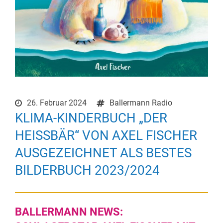
26. Februar 2024
Ballermann Radio
KLIMA-KINDERBUCH „DER
HEISSBÄR“ VON AXEL FISCHER
AUSGEZEICHNET ALS BESTES
BILDERBUCH 2023/2024
BALLERMANN NEWS: