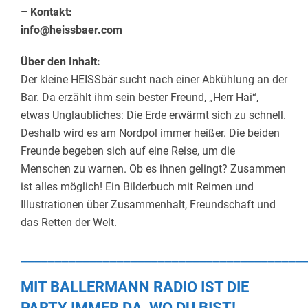
– Kontakt:
info@heissbaer.com
Über den Inhalt:
Der kleine HEISSbär sucht nach einer Abkühlung an der
Bar. Da erzählt ihm sein bester Freund, „Herr Hai“,
etwas Unglaubliches: Die Erde erwärmt sich zu schnell.
Deshalb wird es am Nordpol immer heißer. Die beiden
Freunde begeben sich auf eine Reise, um die
Menschen zu warnen. Ob es ihnen gelingt? Zusammen
ist alles möglich! Ein Bilderbuch mit Reimen und
Illustrationen über Zusammenhalt, Freundschaft und
das Retten der Welt.
_________________________________________
MIT BALLERMANN RADIO IST DIE
PARTY IMMER DA, WO DU BIST!