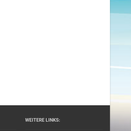
WEITERE LINKS: