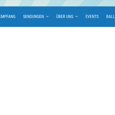
EMPFANG
SENDUNGEN
ÜBER UNS
EVENTS
BAL