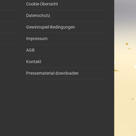
Cookie-Übersicht
Datenschutz
Gewinnspiel-Bedingungen
Impressum
AGB
Kontakt
Pressematerial downloaden