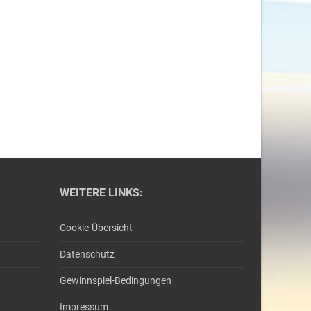
WEITERE LINKS:
Cookie-Übersicht
Datenschutz
Gewinnspiel-Bedingungen
Impressum