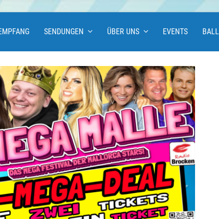
EMPFANG
SENDUNGEN
ÜBER UNS
EVENTS
BAL