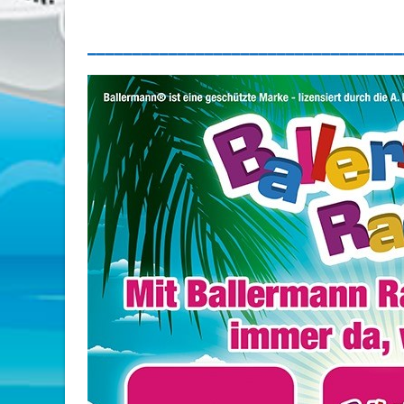
___________________________________