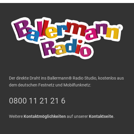
Der direkte Draht ins Ballermann® Radio Studio, kostenlos aus
dem deutschen Festnetz und Mobilfunknetz:
0800 11 21 21 6
Weitere
Kontaktmöglichkeiten
auf unserer
Kontaktseite
.