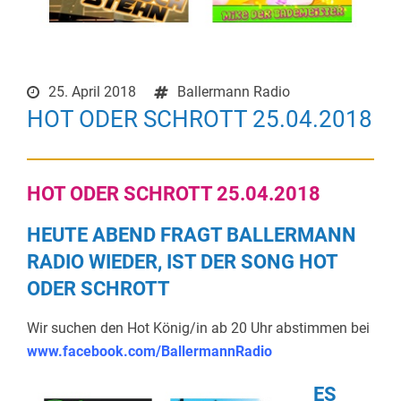
25. April 2018
Ballermann Radio
HOT ODER SCHROTT 25.04.2018
HOT ODER SCHROTT 25.04.2018
HEUTE ABEND FRAGT BALLERMANN
RADIO WIEDER, IST DER SONG HOT
ODER SCHROTT
Wir suchen den Hot König/in ab 20 Uhr abstimmen bei
www.facebook.com/BallermannRadio
ES