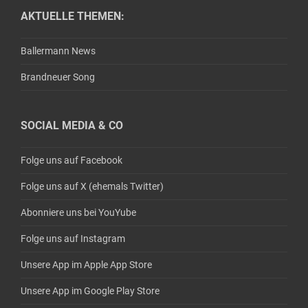
AKTUELLE THEMEN:
Ballermann News
Brandneuer Song
SOCIAL MEDIA & CO
Folge uns auf Facebook
Folge uns auf X (ehemals Twitter)
Abonniere uns bei YouYube
Folge uns auf Instagram
Unsere App im Apple App Store
Unsere App im Google Play Store