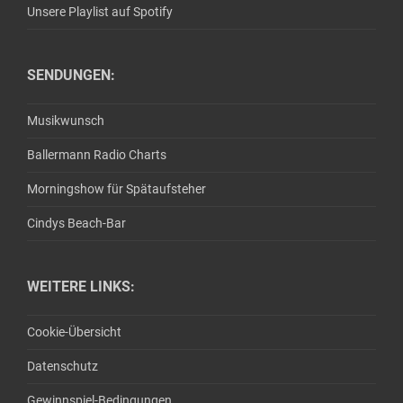
Unsere Playlist auf Spotify
SENDUNGEN:
Musikwunsch
Ballermann Radio Charts
Morningshow für Spätaufsteher
Cindys Beach-Bar
WEITERE LINKS:
Cookie-Übersicht
Datenschutz
Gewinnspiel-Bedingungen