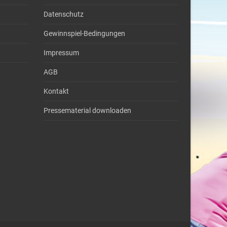
Datenschutz
Gewinnspiel-Bedingungen
Impressum
AGB
Kontakt
Pressematerial downloaden