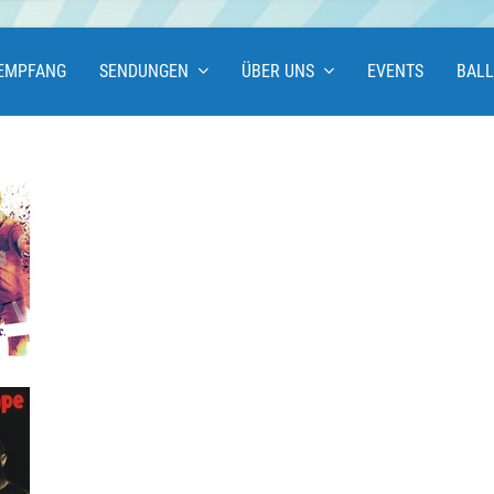
EMPFANG
SENDUNGEN
ÜBER UNS
EVENTS
BAL