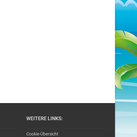
WEITERE LINKS:
Cookie-Übersicht