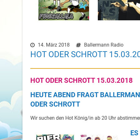
14. März 2018
Ballermann Radio
HOT ODER SCHROTT 15.03.2
HOT ODER SCHROTT 15.03.2018
HEUTE ABEND FRAGT BALLERMANN
ODER SCHROTT
Wir suchen den Hot König/in ab 20 Uhr abstimm
ES