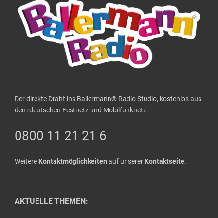
Der direkte Draht ins Ballermann® Radio Studio, kostenlos aus
dem deutschen Festnetz und Mobilfunknetz:
0800 11 21 21 6
Weitere
Kontaktmöglichkeiten
auf unserer
Kontaktseite
.
AKTUELLE THEMEN: