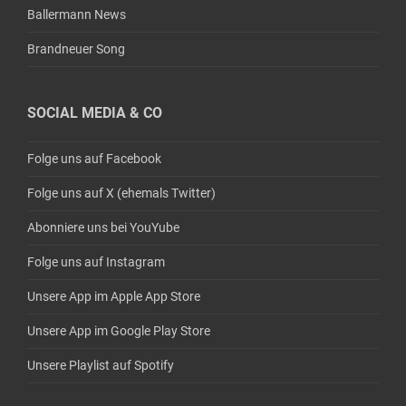
Ballermann News
Brandneuer Song
SOCIAL MEDIA & CO
Folge uns auf Facebook
Folge uns auf X (ehemals Twitter)
Abonniere uns bei YouYube
Folge uns auf Instagram
Unsere App im Apple App Store
Unsere App im Google Play Store
Unsere Playlist auf Spotify