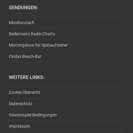
SENDUNGEN:
Musikwunsch
Ballermann Radio Charts
Morningshow für Spätaufsteher
Cindys Beach-Bar
WEITERE LINKS:
Cookie-Übersicht
Datenschutz
Gewinnspiel-Bedingungen
Impressum