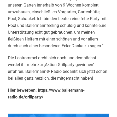
unseren Garten innerhalb von 9 Wochen komplett
umzubauen, einschließlich Vorgarten, Gartenhütte,
Pool, Schaukel. Ich bin den Leuten eine fette Party mit
Pool und Ballermannfeeling schuldig und könnte eure
Unterstützung echt gut gebrauchen, um meinen
fleißigen Helfern mit einer schönen und vor allem
durch euch einer besonderen Feier Danke zu sagen.“
Die Lostrommel dreht sich noch und demnächst
werdet ihr mehr zur ‚Aktion Grillparty gewinnen‘
erfahren. Ballermann® Radio bedankt sich jetzt schon
bei allen ganz herzlich, die mitgemacht haben!
Hier bewerben: https://www.ballermann-
radio.de/grillparty/