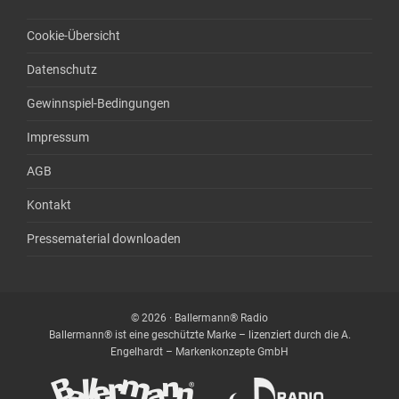
Cookie-Übersicht
Datenschutz
Gewinnspiel-Bedingungen
Impressum
AGB
Kontakt
Pressematerial downloaden
© 2026 · Ballermann® Radio
Ballermann® ist eine geschützte Marke – lizenziert durch die A.
Engelhardt – Markenkonzepte GmbH