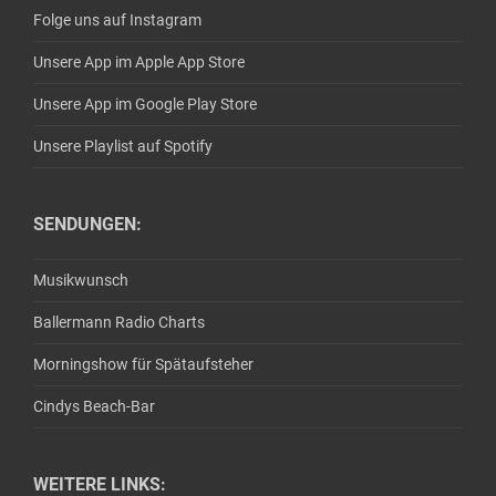
Folge uns auf Instagram
Unsere App im Apple App Store
Unsere App im Google Play Store
Unsere Playlist auf Spotify
SENDUNGEN:
Musikwunsch
Ballermann Radio Charts
Morningshow für Spätaufsteher
Cindys Beach-Bar
WEITERE LINKS: