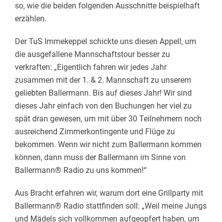
so, wie die beiden folgenden Ausschnitte beispielhaft
erzählen.
Der TuS Immekeppel schickte uns diesen Appell, um
die ausgefallene Mannschaftstour besser zu
verkraften: „Eigentlich fahren wir jedes Jahr
zusammen mit der 1. & 2. Mannschaft zu unserem
geliebten Ballermann. Bis auf dieses Jahr! Wir sind
dieses Jahr einfach von den Buchungen her viel zu
spät dran gewesen, um mit über 30 Teilnehmern noch
ausreichend Zimmerkontingente und Flüge zu
bekommen. Wenn wir nicht zum Ballermann kommen
können, dann muss der Ballermann im Sinne von
Ballermann® Radio zu uns kommen!“
Aus Bracht erfahren wir, warum dort eine Grillparty mit
Ballermann® Radio stattfinden soll: „Weil meine Jungs
und Mädels sich vollkommen aufgeopfert haben, um