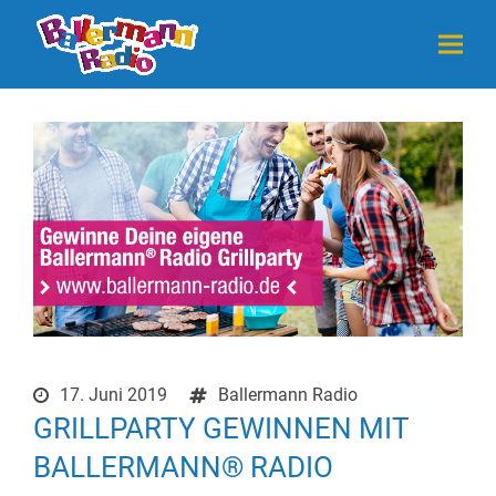
17. Juni 2019
Ballermann Radio
GRILLPARTY GEWINNEN MIT
BALLERMANN® RADIO