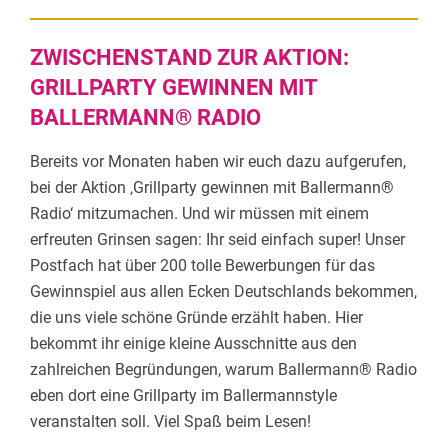
ZWISCHENSTAND ZUR AKTION:
GRILLPARTY GEWINNEN MIT
BALLERMANN® RADIO
Bereits vor Monaten haben wir euch dazu aufgerufen,
bei der Aktion ‚Grillparty gewinnen mit Ballermann®
Radio‘ mitzumachen. Und wir müssen mit einem
erfreuten Grinsen sagen: Ihr seid einfach super! Unser
Postfach hat über 200 tolle Bewerbungen für das
Gewinnspiel aus allen Ecken Deutschlands bekommen,
die uns viele schöne Gründe erzählt haben. Hier
bekommt ihr einige kleine Ausschnitte aus den
zahlreichen Begründungen, warum Ballermann® Radio
eben dort eine Grillparty im Ballermannstyle
veranstalten soll. Viel Spaß beim Lesen!