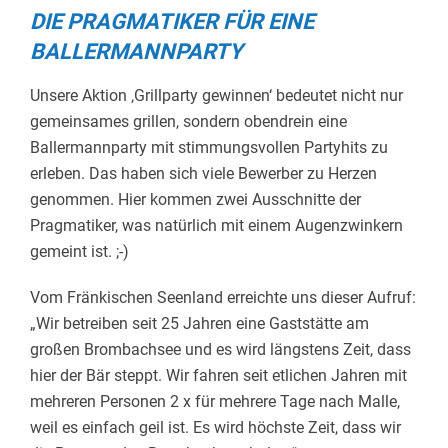
DIE PRAGMATIKER FÜR EINE
BALLERMANNPARTY
Unsere Aktion ‚Grillparty gewinnen‘ bedeutet nicht nur
gemeinsames grillen, sondern obendrein eine
Ballermannparty mit stimmungsvollen Partyhits zu
erleben. Das haben sich viele Bewerber zu Herzen
genommen. Hier kommen zwei Ausschnitte der
Pragmatiker, was natürlich mit einem Augenzwinkern
gemeint ist. ;-)
Vom Fränkischen Seenland erreichte uns dieser Aufruf:
„Wir betreiben seit 25 Jahren eine Gaststätte am
großen Brombachsee und es wird längstens Zeit, dass
hier der Bär steppt. Wir fahren seit etlichen Jahren mit
mehreren Personen 2 x für mehrere Tage nach Malle,
weil es einfach geil ist. Es wird höchste Zeit, dass wir