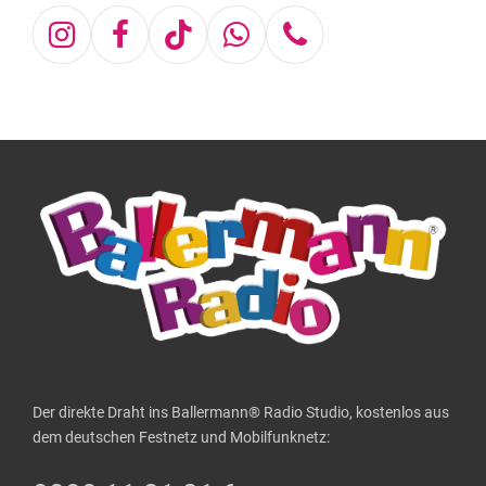
Instagram
Facebook
Tiktok
Whatsapp
Telefon
Der direkte Draht ins Ballermann® Radio Studio, kostenlos aus
dem deutschen Festnetz und Mobilfunknetz: