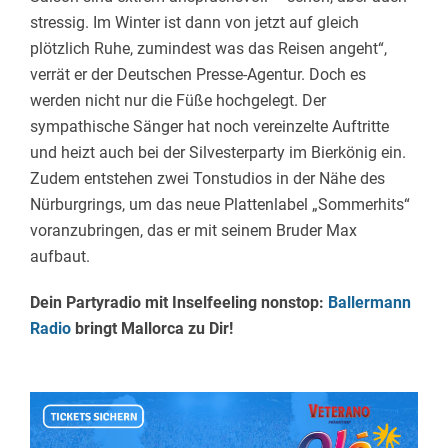
stressig. Im Winter ist dann von jetzt auf gleich
plötzlich Ruhe, zumindest was das Reisen angeht“,
verrät er der Deutschen Presse-Agentur. Doch es
werden nicht nur die Füße hochgelegt. Der
sympathische Sänger hat noch vereinzelte Auftritte
und heizt auch bei der Silvesterparty im Bierkönig ein.
Zudem entstehen zwei Tonstudios in der Nähe des
Nürburgrings, um das neue Plattenlabel „Sommerhits“
voranzubringen, das er mit seinem Bruder Max
aufbaut.
Dein Partyradio mit Inselfeeling nonstop:
Ballermann
Radio
bringt Mallorca zu Dir!