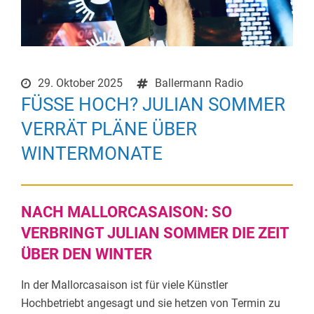
29. Oktober 2025
Ballermann Radio
FÜSSE HOCH? JULIAN SOMMER V
ERRÄT PLÄNE ÜBER W
INTERMONATE
NACH MALLORCASAISON: SO
VERBRINGT JULIAN SOMMER DIE ZEIT
ÜBER DEN WINTER
In der Mallorcasaison ist für viele Künstler
Hochbetriebt angesagt und sie hetzen von Termin zu