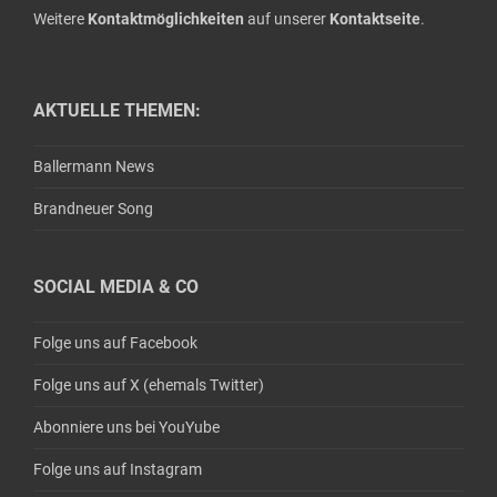
Weitere
Kontaktmöglichkeiten
auf unserer
Kontaktseite
.
AKTUELLE THEMEN:
Ballermann News
Brandneuer Song
SOCIAL MEDIA & CO
Folge uns auf Facebook
Folge uns auf X (ehemals Twitter)
Abonniere uns bei YouYube
Folge uns auf Instagram