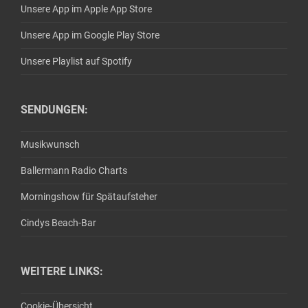
Unsere App im Apple App Store
Unsere App im Google Play Store
Unsere Playlist auf Spotify
SENDUNGEN:
Musikwunsch
Ballermann Radio Charts
Morningshow für Spätaufsteher
Cindys Beach-Bar
WEITERE LINKS:
Cookie-Übersicht