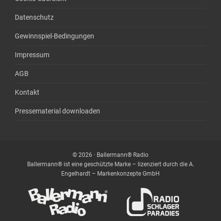
Datenschutz
Gewinnspiel-Bedingungen
Impressum
AGB
Kontakt
Pressematerial downloaden
© 2026 · Ballermann® Radio
Ballermann® ist eine geschützte Marke – lizenziert durch die A.
Engelhardt – Markenkonzepte GmbH