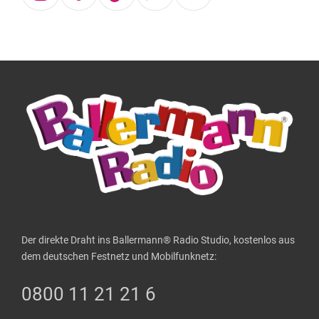
Instagram
Facebook
Tiktok
Whatsapp
Telefon
Der direkte Draht ins Ballermann® Radio Studio, kostenlos aus
dem deutschen Festnetz und Mobilfunknetz:
0800 11 21 21 6