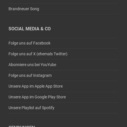
Brandneuer Song
SOCIAL MEDIA & CO
Folge uns auf Facebook
Folge uns auf X (ehemals Twitter)
Abonniere uns bei YouYube
Folge uns auf Instagram
Unsere App im Apple App Store
Unsere App im Google Play Store
Unsere Playlist auf Spotify