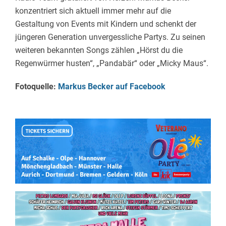
konzentriert sich aktuell immer mehr auf die
Gestaltung von Events mit Kindern und schenkt der
jüngeren Generation unvergessliche Partys. Zu seinen
weiteren bekannten Songs zählen „Hörst du die
Regenwürmer husten“, „Pandabär“ oder „Micky Maus“.
Fotoquelle:
Markus Becker auf Facebook