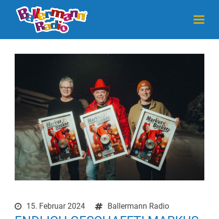
15. Februar 2024
Ballermann Radio