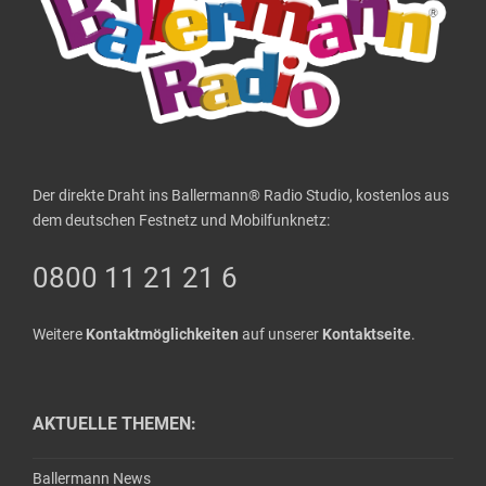
Der direkte Draht ins Ballermann® Radio Studio, kostenlos aus
dem deutschen Festnetz und Mobilfunknetz:
0800 11 21 21 6
Weitere
Kontaktmöglichkeiten
auf unserer
Kontaktseite
.
AKTUELLE THEMEN:
Ballermann News