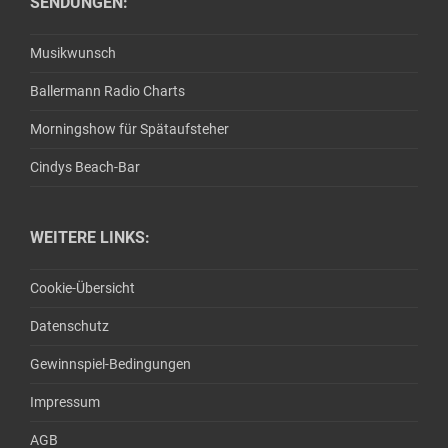
SENDUNGEN:
Musikwunsch
Ballermann Radio Charts
Morningshow für Spätaufsteher
Cindys Beach-Bar
WEITERE LINKS:
Cookie-Übersicht
Datenschutz
Gewinnspiel-Bedingungen
Impressum
AGB