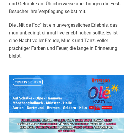
und Getränke an. Üblicherweise aber bringen die Fest-
Besucher ihre Verpflegung selbst mit.
Die „Nit de Foc“ ist ein unvergessliches Erlebnis, das
man unbedingt einmal live erlebt haben sollte. Es ist
eine Nacht voller Freude, Musik und Tanz, voller
prächtiger Farben und Feuer, die lange in Erinnerung
bleibt.