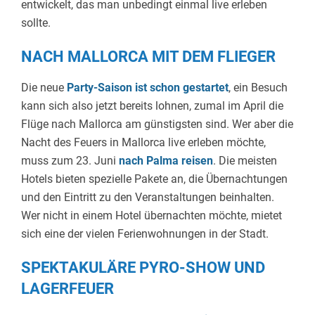
entwickelt, das man unbedingt einmal live erleben
sollte.
NACH MALLORCA MIT DEM FLIEGER
Die neue
Party-Saison ist schon gestartet
, ein Besuch
kann sich also jetzt bereits lohnen, zumal im April die
Flüge nach Mallorca am günstigsten sind. Wer aber die
Nacht des Feuers in Mallorca live erleben möchte,
muss zum 23. Juni
nach Palma reisen
. Die meisten
Hotels bieten spezielle Pakete an, die Übernachtungen
und den Eintritt zu den Veranstaltungen beinhalten.
Wer nicht in einem Hotel übernachten möchte, mietet
sich eine der vielen Ferienwohnungen in der Stadt.
SPEKTAKULÄRE PYRO-SHOW UND
LAGERFEUER