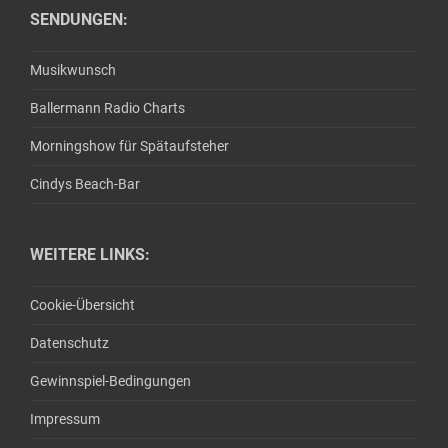
SENDUNGEN:
Musikwunsch
Ballermann Radio Charts
Morningshow für Spätaufsteher
Cindys Beach-Bar
WEITERE LINKS:
Cookie-Übersicht
Datenschutz
Gewinnspiel-Bedingungen
Impressum