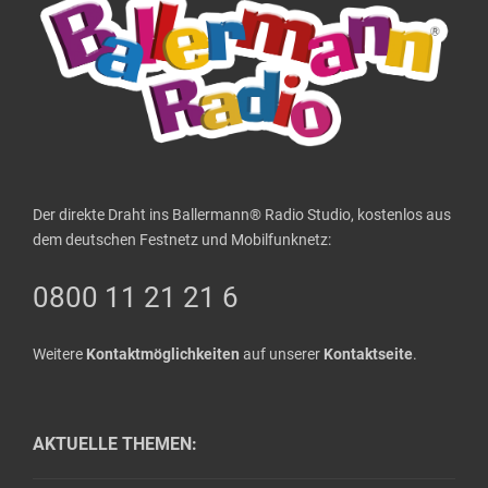
Der direkte Draht ins Ballermann® Radio Studio, kostenlos aus
dem deutschen Festnetz und Mobilfunknetz:
0800 11 21 21 6
Weitere
Kontaktmöglichkeiten
auf unserer
Kontaktseite
.
AKTUELLE THEMEN: