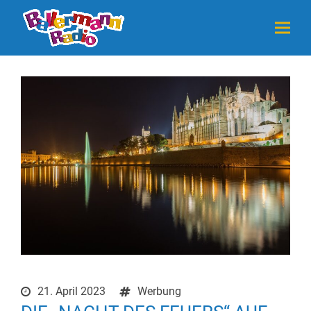
21. April 2023
Werbung