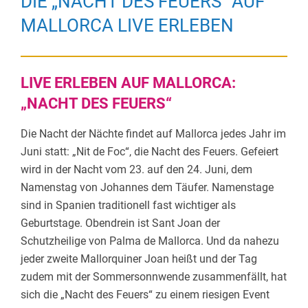
DIE „NACHT DES FEUERS“ AUF
MALLORCA LIVE ERLEBEN
LIVE ERLEBEN AUF MALLORCA:
„NACHT DES FEUERS“
Die Nacht der Nächte findet auf Mallorca jedes Jahr im
Juni statt: „Nit de Foc“, die Nacht des Feuers. Gefeiert
wird in der Nacht vom 23. auf den 24. Juni, dem
Namenstag von Johannes dem Täufer. Namenstage
sind in Spanien traditionell fast wichtiger als
Geburtstage. Obendrein ist Sant Joan der
Schutzheilige von Palma de Mallorca. Und da nahezu
jeder zweite Mallorquiner Joan heißt und der Tag
zudem mit der Sommersonnwende zusammenfällt, hat
sich die „Nacht des Feuers“ zu einem riesigen Event