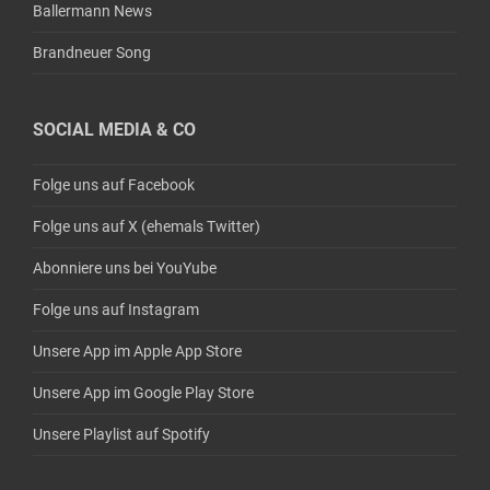
Ballermann News
Brandneuer Song
SOCIAL MEDIA & CO
Folge uns auf Facebook
Folge uns auf X (ehemals Twitter)
Abonniere uns bei YouYube
Folge uns auf Instagram
Unsere App im Apple App Store
Unsere App im Google Play Store
Unsere Playlist auf Spotify