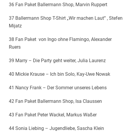
36 Fan Paket Ballermann Shop, Marvin Ruppert
37 Ballermann Shop T-Shirt „Wir machen Laut“ , Stefen
Mijatz
38 Fan Paket von Ingo ohne Flamingo, Alexander
Ruers
39 Marry – Die Party geht weiter, Julia Laurenz
40 Mickie Krause – Ich bin Solo, Kay-Uwe Nowak
41 Nancy Frank – Der Sommer unseres Lebens
42 Fan Paket Ballermann Shop, Isa Claussen
43 Fan Paket Peter Wackel, Markus Waßer
44 Sonia Liebing – Jugendliebe, Sascha Klein