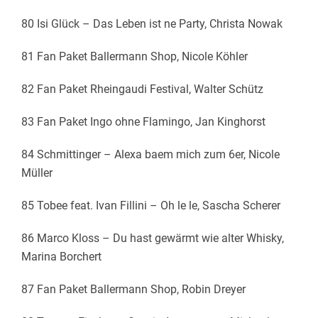
80 Isi Glück – Das Leben ist ne Party, Christa Nowak
81 Fan Paket Ballermann Shop, Nicole Köhler
82 Fan Paket Rheingaudi Festival, Walter Schütz
83 Fan Paket Ingo ohne Flamingo, Jan Kinghorst
84 Schmittinger – Alexa baem mich zum 6er, Nicole
Müller
85 Tobee feat. Ivan Fillini – Oh le le, Sascha Scherer
86 Marco Kloss – Du hast gewärmt wie alter Whisky,
Marina Borchert
87 Fan Paket Ballermann Shop, Robin Dreyer