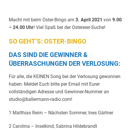
Macht mit beim Oster-Bingo am
3. April 2021
von
9.00
– 24.00 Uhr
! Viel Spaß bei der Ostereier-Suche!
SO GEHT’S:
OSTER-BINGO
DAS SIND DIE GEWINNER &
ÜBERRASCHUNGEN DER VERLOSUNG:
Für alle, die KEINEN Song bei der Verlosung gewonnen
haben: Meldet Euch bitte per Email mit Eurer
vollständigen Adresse und Gewinner-Nummer an
studio@ballermann-radio.com!
1 Matthias Reim – Nächsten Sommer, Ines Gärtner
2 Carolina – Inselkind, Sabrina Hildebrandt