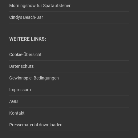
Morningshow für Spätaufsteher
Cindys Beach-Bar
WEITERE LINKS:
Cookie-Übersicht
Datenschutz
Gewinnspiel-Bedingungen
Impressum
AGB
Kontakt
Pressematerial downloaden