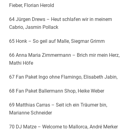
Fieber, Florian Herold
64 Jürgen Drews – Heut schlafen wir in meinem
Cabrio, Jasmin Pollack
65 Honk – So geil auf Malle, Siegmar Grimm
66 Anna Maria Zimmermann – Brich mir mein Herz,
Mathi Höfe
67 Fan Paket Ingo ohne Flamingo, Elisabeth Jabin,
68 Fan Paket Ballermann Shop, Heike Weber
69 Matthias Carras – Seit ich ein Träumer bin,
Marianne Schneider
70 DJ Matze – Welcome to Mallorca, André Merker