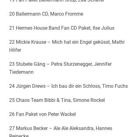
20 Ballermann CD, Marco Fromme
21 Hermes House Band Fan CD Paket, Ilse Julius
22 Mickie Krause – Mich hat ein Engel geküsst, Mathi
Höfer
23 Stubete Gäng – Petra Sturzenegger, Jennifer
Tiedemann
24 Jürgen Drews – Ich bau dir ein Schloss, Timo Fuchs
25 Chaos Team Bibbi & Tina, Simone Rockel
26 Fan Paket von Peter Wackel
27 Markus Becker – Ale Ale Aleksandra, Hannes
Reinecke