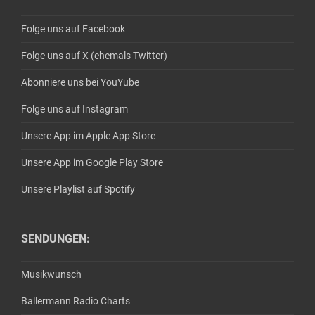
Folge uns auf Facebook
Folge uns auf X (ehemals Twitter)
Abonniere uns bei YouYube
Folge uns auf Instagram
Unsere App im Apple App Store
Unsere App im Google Play Store
Unsere Playlist auf Spotify
SENDUNGEN:
Musikwunsch
Ballermann Radio Charts