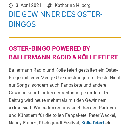
3. April 2021
Katharina Hilberg
DIE GEWINNER DES OSTER-
BINGOS
OSTER-BINGO POWERED BY
BALLERMANN RADIO & KÖLLE FEIERT
Ballermann Radio und Kölle feiert gestalten ein Oster-
Bingo mit jeder Menge Überraschungen für Euch. Nicht
nur Songs, sondern auch Fanpakete und andere
Gewinne könnt Ihr bei der Verlosung ergattern. Der
Beitrag wird heute mehrmals mit den Gewinnern
aktualisiert! Wir bedanken uns auch bei den Partnern
und Künstlern für die tollen Fanpakete: Peter Wackel,
Nancy Franck, Rheingaudi Festival,
Kölle feiert
etc.