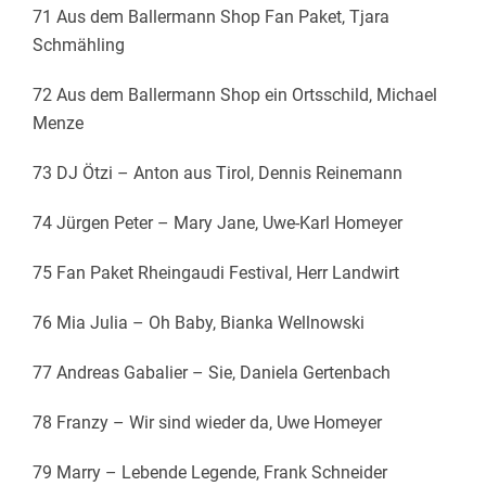
71 Aus dem Ballermann Shop Fan Paket, Tjara
Schmähling
72 Aus dem Ballermann Shop ein Ortsschild, Michael
Menze
73 DJ Ötzi – Anton aus Tirol, Dennis Reinemann
74 Jürgen Peter – Mary Jane, Uwe-Karl Homeyer
75 Fan Paket Rheingaudi Festival, Herr Landwirt
76 Mia Julia – Oh Baby, Bianka Wellnowski
77 Andreas Gabalier – Sie, Daniela Gertenbach
78 Franzy – Wir sind wieder da, Uwe Homeyer
79 Marry – Lebende Legende, Frank Schneider