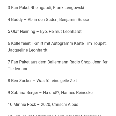
3 Fan Paket Rheingaudi, Frank Lengowski
4 Buddy – Ab in den Süden, Benjamin Busse
5 Olaf Henning – Eyo, Helmut Leonhardt
6 Kölle feiert T-Shirt mit Autogramm Karte Tim Toupet,
Jacqueline Leonhardt
7 Fan Paket aus dem Ballermann Radio Shop, Jennifer
Tiedemann
8 Ben Zucker – Was für eine geile Zeit
9 Sabrina Berger – Na und!?, Hannes Reinecke
10 Minnie Rock – 2020, Chrischi Albus