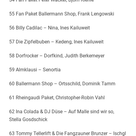
55 Fan Paket Ballermann Shop, Frank Lengowski
56 Billy Cadilac – Nina, Ines Kailuweit
57 Die Zipfelbuben – Kedeng, Ines Kailuweit
58 Dorfrocker – Dorfkind, Judith Berkemeyer
59 Almklausi – Senortia
60 Ballermann Shop – Ortsschild, Dominik Tamm
61 Rheingaudi Paket, Christopher-Robin Vahl
62 Ina Colada & DJ Düse – Auf Malle sind wir so,
Stella Gosdschick
63 Tommy Tellerlift & Die Fangzauner Brunzer – Ischgl