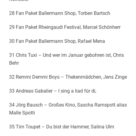
28 Fan Paket Ballermann Shop, Torben Bartsch
29 Fan Paket Rheingaudi Festival, Marcel Schönherr
30 Fan Paket Ballermann Shop, Rafael Mena
31 Chris Tuxi – Und wer im Januar gebohren ist, Chris
Behr
32 Remmi Demmi Boys – Thekenmädchen, Jens Zinge
33 Andreas Gabalier – I sing a liad für di,
34 Jörg Bausch – Großes Kino, Sascha Ramspott alias
Malle Spotti
35 Tim Toupet – Du bist der Hammer, Salina Ulm