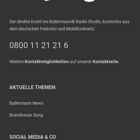
Der direkte Draht ins Ballermann® Radio Studio, kostenlos aus
dem deutschen Festnetz und Mobilfunknetz:
0800 11 21 21 6
Weitere
Kontaktmöglichkeiten
auf unserer
Kontaktseite
.
AKTUELLE THEMEN:
Ballermann News
Brandneuer Song
SOCIAL MEDIA & CO