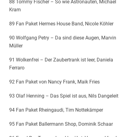
88 Tommy Fischer – So wie Astronauten, Michael
Kram
89 Fan Paket Hermes House Band, Nicole Köhler
90 Wolfgang Petry – Da sind diese Augen, Marvin
Müller
91 Wolkenfrei – Der Zaubertrank ist leer, Daniela
Ferraro
92 Fan Paket von Nancy Frank, Maik Fries
93 Olaf Henning – Das Spiel ist aus, Nils Dangeleit
94 Fan Paket Rheingaudi, Tim Nottekämper
95 Fan Paket Ballermann Shop, Dominik Schaar