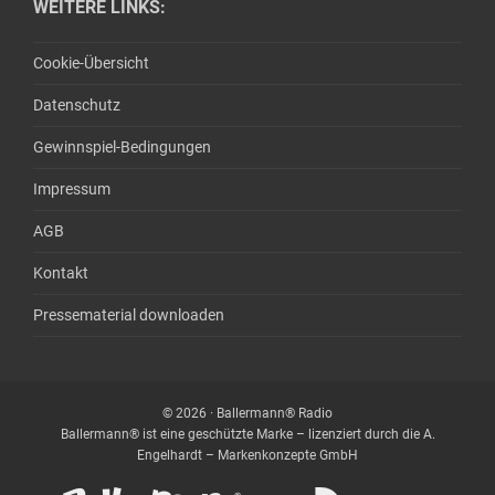
WEITERE LINKS:
Cookie-Übersicht
Datenschutz
Gewinnspiel-Bedingungen
Impressum
AGB
Kontakt
Pressematerial downloaden
© 2026 · Ballermann® Radio
Ballermann® ist eine geschützte Marke – lizenziert durch die A.
Engelhardt – Markenkonzepte GmbH