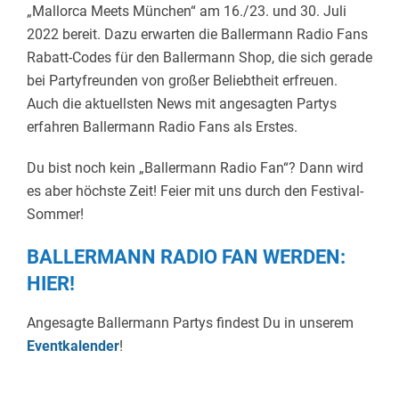
„Mallorca Meets München“ am 16./23. und 30. Juli
2022 bereit. Dazu erwarten die Ballermann Radio Fans
Rabatt-Codes für den Ballermann Shop, die sich gerade
bei Partyfreunden von großer Beliebtheit erfreuen.
Auch die aktuellsten News mit angesagten Partys
erfahren Ballermann Radio Fans als Erstes.
Du bist noch kein „Ballermann Radio Fan“? Dann wird
es aber höchste Zeit! Feier mit uns durch den Festival-
Sommer!
BALLERMANN RADIO FAN WERDEN:
HIER!
Angesagte Ballermann Partys findest Du in unserem
Eventkalender
!