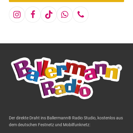
Instagram
Facebook
Tiktok
Whatsapp
Telefon
Der direkte Draht ins Ballermann® Radio Studio, kostenlos aus
dem deutschen Festnetz und Mobilfunknetz: