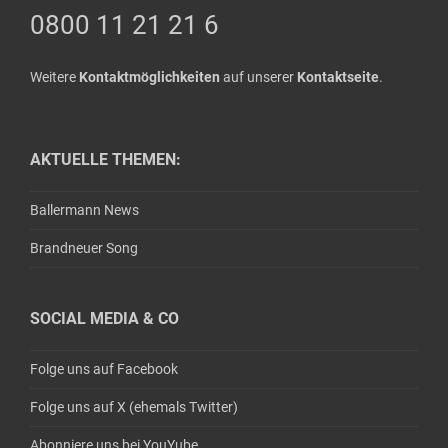
0800 11 21 21 6
Weitere
Kontaktmöglichkeiten
auf unserer
Kontaktseite
.
AKTUELLE THEMEN:
Ballermann News
Brandneuer Song
SOCIAL MEDIA & CO
Folge uns auf Facebook
Folge uns auf X (ehemals Twitter)
Abonniere uns bei YouYube