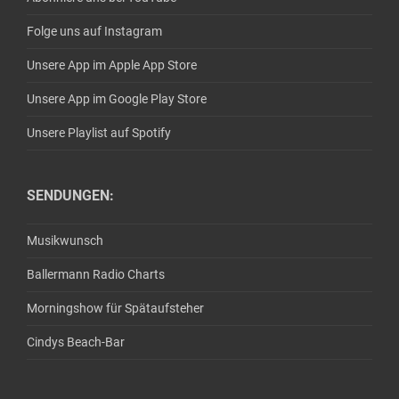
Folge uns auf Instagram
Unsere App im Apple App Store
Unsere App im Google Play Store
Unsere Playlist auf Spotify
SENDUNGEN:
Musikwunsch
Ballermann Radio Charts
Morningshow für Spätaufsteher
Cindys Beach-Bar