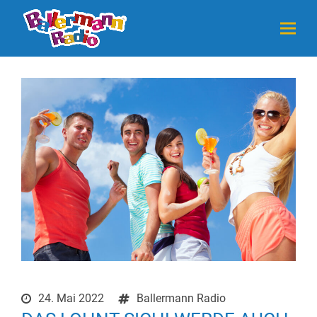
24. Mai 2022
Ballermann Radio