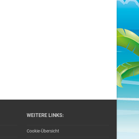
WEITERE LINKS:
Cookie-Übersicht