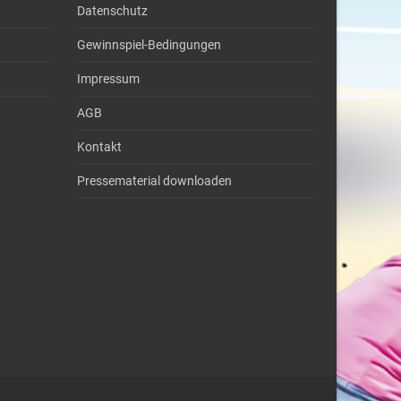
Datenschutz
Gewinnspiel-Bedingungen
Impressum
AGB
Kontakt
Pressematerial downloaden