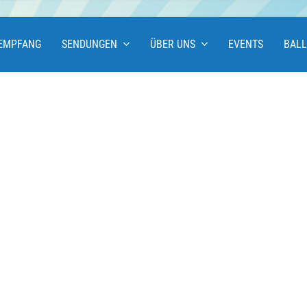
EMPFANG
SENDUNGEN
ÜBER UNS
EVENTS
BAL