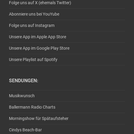
Folge uns auf X (ehemals Twitter)
Abonniere uns bei YouYube
Folge uns auf Instagram
Unsere App im Apple App Store
Unsere App im Google Play Store
Unsere Playlist auf Spotify
SENDUNGEN:
Musikwunsch
Ballermann Radio Charts
Morningshow für Spätaufsteher
Cindys Beach-Bar