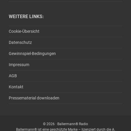
WEITERE LINKS:
Cookie-Übersicht
Datenschutz
Gewinnspiel-Bedingungen
Impressum
AGB
Kontakt
Pressematerial downloaden
© 2026 · Ballermann® Radio
Ballermann® ist eine geschützte Marke – lizenziert durch die A.