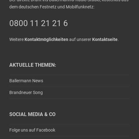
dem deutschen Festnetz und Mobilfunknetz:
0800 11 21 21 6
Weitere
Kontaktmöglichkeiten
auf unserer
Kontaktseite
.
AKTUELLE THEMEN:
Ballermann News
Brandneuer Song
SOCIAL MEDIA & CO
Folge uns auf Facebook