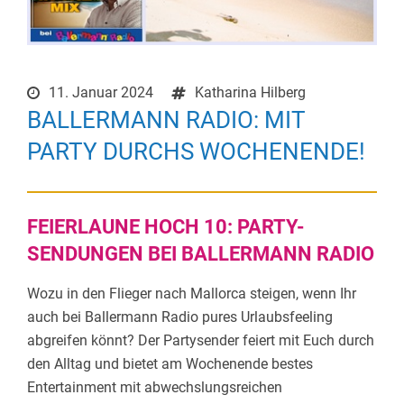
11. Januar 2024
Katharina Hilberg
BALLERMANN RADIO: MIT
PARTY DURCHS WOCHENENDE!
FEIERLAUNE HOCH 10: PARTY-
SENDUNGEN BEI BALLERMANN RADIO
Wozu in den Flieger nach Mallorca steigen, wenn Ihr
auch bei Ballermann Radio pures Urlaubsfeeling
abgreifen könnt? Der Partysender feiert mit Euch durch
den Alltag und bietet am Wochenende bestes
Entertainment mit abwechslungsreichen