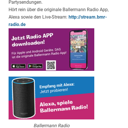
Partysendungen.
Hört rein über die originale Ballermann Radio App,
Alexa sowie den Live-Stream:
http://stream.bmr-
radio.de
Ballermann Radio