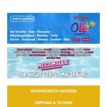
MUSIKWUNSCH ABGEBEN
EMPFANG & TECHNIK