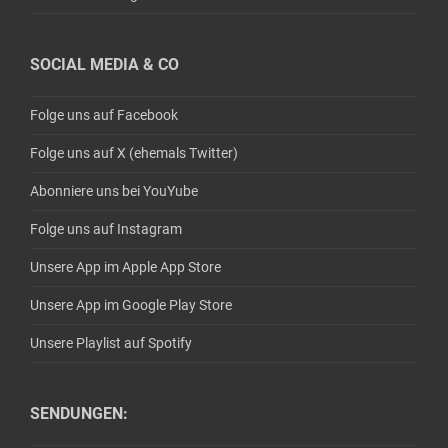
SOCIAL MEDIA & CO
Folge uns auf Facebook
Folge uns auf X (ehemals Twitter)
Abonniere uns bei YouYube
Folge uns auf Instagram
Unsere App im Apple App Store
Unsere App im Google Play Store
Unsere Playlist auf Spotify
SENDUNGEN: