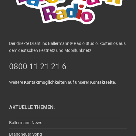
Der direkte Draht ins Ballermann® Radio Studio, kostenlos aus
dem deutschen Festnetz und Mobilfunknetz:
0800 11 21 21 6
Weitere
Kontaktmöglichkeiten
auf unserer
Kontaktseite
.
AKTUELLE THEMEN:
Ballermann News
Brandneuer Song