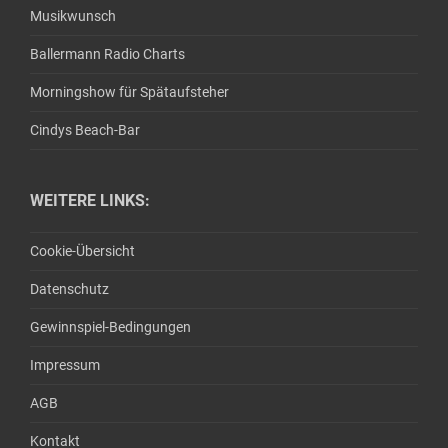
Musikwunsch
Ballermann Radio Charts
Morningshow für Spätaufsteher
Cindys Beach-Bar
WEITERE LINKS:
Cookie-Übersicht
Datenschutz
Gewinnspiel-Bedingungen
Impressum
AGB
Kontakt