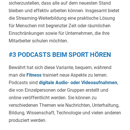
sicherzustellen, dass alle auf dem neuesten Stand
bleiben und effektiv arbeiten können. Insgesamt bietet
die Streaming-Weiterbildung eine praktische Lösung
für Menschen mit begrenzter Zeit oder räumlichen
Einschränkungen sowie für Unternehmen, die ihre
Mitarbeiter schulen möchten.
#3 PODCASTS BEIM SPORT HÖREN
Bewährt hat sich diese Variante, bequem, während
man die
Fitness
trainiert neue Aspekte zu lernen.
Podcasts sind
digitale Audio- oder Videoaufnahmen
,
die von Einzelpersonen oder Gruppen erstellt und
online veröffentlicht werden. Sie können zu
verschiedenen Themen wie Nachrichten, Unterhaltung,
Bildung, Wissenschaft, Technologie und vielen anderen
produziert werden.