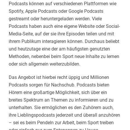
Podcasts können auf verschiedenen Plattformen wie
Spotify, Apple Podcasts oder Google Podcasts
gestreamt oder heruntergeladen werden. Viele
Podcasts haben auch eine eigene Website oder Social-
Media-Seite, auf der sie ihre Episoden teilen und mit
ihrem Publikum interagieren können. Durchaus beliebt
und heutzutage eine der am häufigsten genutzten
Methoden, nebenbei beim Sport neue Inhalte zu lernen
oder sich allgemein weiterzubilden.
Das Angebot ist hierbei recht üppig und Millionen
Podcasts sorgen für Nachschub. Podcasts bieten
Hörern eine großartige Möglichkeit, sich über ein
breites Spektrum an Themen zu informieren und zu
unterhalten. Sie ermöglichen es den Zuhörern auch,
ihre Lieblingspodcasts jederzeit und überall anzuhören
– sei es beim Pendeln zur Arbeit, beim Sport treiben