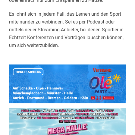
oder einfach nur zum Entspannen zu Hause.
Es lohnt sich in jedem Fall, das Lernen und den Sport
miteinander zu verbinden. Sei es per Podcast oder
mittels neuer Streaming-Anbieter, bei denen Sportler in
Echtzeit Konferenzen und Vorträgen lauschen können,
um sich weiterzubilden.