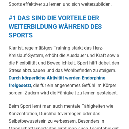
Sports effektiver zu lernen und sich weiterzubilden.
#1 DAS SIND DIE VORTEILE DER
WEITERBILDUNG WÄHREND DES
SPORTS
Klar ist, regelmäßiges Training stärkt das Herz-
Kreislauf-System, erhöht die Ausdauer und Kraft sowie
die Flexibilität und Beweglichkeit. Sport hilft dabei, den
Stress abzubauen und das Wohlbefinden zu steigern.
Durch körperliche Aktivität werden Endorphine
freigesetzt
, die für ein angenehmes Gefühl im Körper
sorgen. Zudem wird die Fähigkeit zu lernen gesteigert.
Beim Sport lernt man auch mentale Fähigkeiten wie
Konzentration, Durchhaltevermögen oder das
Selbstbewusstsein zu verbessern. Besonders in
Mannschaftssportarten lernt man auch Teamfähigkeit