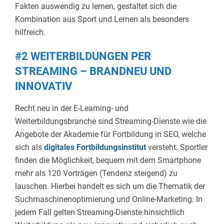
Fakten auswendig zu lernen, gestaltet sich die
Kombination aus Sport und Lernen als besonders
hilfreich.
#2 WEITERBILDUNGEN PER
STREAMING – BRANDNEU UND
INNOVATIV
Recht neu in der E-Learning- und
Weiterbildungsbranche sind Streaming-Dienste wie die
Angebote der Akademie für Fortbildung in SEO, welche
sich als
digitales Fortbildungsinstitut
versteht. Sportler
finden die Möglichkeit, bequem mit dem Smartphone
mehr als 120 Vorträgen (Tendenz steigend) zu
lauschen. Hierbei handelt es sich um die Thematik der
Suchmaschinenoptimierung und Online-Marketing. In
jedem Fall gelten Streaming-Dienste hinsichtlich