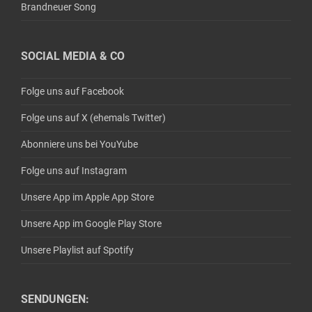
Brandneuer Song
SOCIAL MEDIA & CO
Folge uns auf Facebook
Folge uns auf X (ehemals Twitter)
Abonniere uns bei YouYube
Folge uns auf Instagram
Unsere App im Apple App Store
Unsere App im Google Play Store
Unsere Playlist auf Spotify
SENDUNGEN: