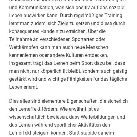
und Kommunikation, was sich positiv auf das soziale
Leben auswirken kann. Durch regelmäßiges Training
lernt man zudem, sich Ziele zu setzen und diese durch
konsequentes Handeln zu erreichen. Über die
Teilnahme an verschiedenen Sportarten oder
Wettkämpfen kann man auch neue Menschen
kennenlernen oder andere Kulturen entdecken.
Insgesamt trägt das Lernen beim Sport dazu bei, dass
man nicht nur körperlich fit bleibt, sondern auch geistig
gestärkt wird und wichtige Fähigkeiten für das tägliche
Leben erlernt.
Dies alles sind elementare Eigenschaften, die sicherlich
den Lerneffekt fördern. Wie erwähnt ist es
wissenschaftlich bewiesen, dass Weiterbildungen und
das Lernen während sportlicher Aktivitäten den
Lerneffekt steigern können. Statt stupide daheim