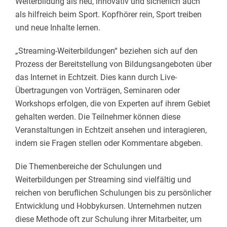
Weiterbildung als neu, innovativ und sicherlich auch
als hilfreich beim Sport. Kopfhörer rein, Sport treiben
und neue Inhalte lernen.
„Streaming-Weiterbildungen“ beziehen sich auf den
Prozess der Bereitstellung von Bildungsangeboten über
das Internet in Echtzeit. Dies kann durch Live-
Übertragungen von Vorträgen, Seminaren oder
Workshops erfolgen, die von Experten auf ihrem Gebiet
gehalten werden. Die Teilnehmer können diese
Veranstaltungen in Echtzeit ansehen und interagieren,
indem sie Fragen stellen oder Kommentare abgeben.
Die Themenbereiche der Schulungen und
Weiterbildungen per Streaming sind vielfältig und
reichen von beruflichen Schulungen bis zu persönlicher
Entwicklung und Hobbykursen. Unternehmen nutzen
diese Methode oft zur Schulung ihrer Mitarbeiter, um