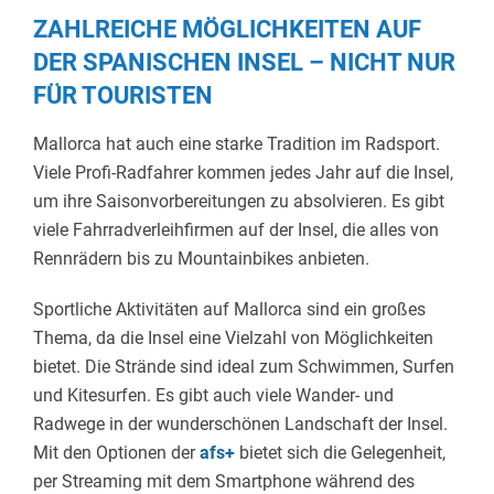
ZAHLREICHE MÖGLICHKEITEN AUF
DER SPANISCHEN INSEL – NICHT NUR
FÜR TOURISTEN
Mallorca hat auch eine starke Tradition im Radsport.
Viele Profi-Radfahrer kommen jedes Jahr auf die Insel,
um ihre Saisonvorbereitungen zu absolvieren. Es gibt
viele Fahrradverleihfirmen auf der Insel, die alles von
Rennrädern bis zu Mountainbikes anbieten.
Sportliche Aktivitäten auf Mallorca sind ein großes
Thema, da die Insel eine Vielzahl von Möglichkeiten
bietet. Die Strände sind ideal zum Schwimmen, Surfen
und Kitesurfen. Es gibt auch viele Wander- und
Radwege in der wunderschönen Landschaft der Insel.
Mit den Optionen der
afs+
bietet sich die Gelegenheit,
per Streaming mit dem Smartphone während des