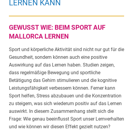
LERNEN KANN
GEWUSST WIE: BEIM SPORT AUF
MALLORCA LERNEN
Sport und körperliche Aktivität sind nicht nur gut für die
Gesundheit, sondern können auch eine positive
Auswirkung auf das Lernen haben. Studien zeigen,
dass regelmäßige Bewegung und sportliche
Betätigung das Gehirn stimulieren und die kognitive
Leistungsfähigkeit verbessern können. Ferner kann
Sport helfen, Stress abzubauen und die Konzentration
zu steigern, was sich wiederum positiv auf das Lernen
auswirkt. In diesem Zusammenhang stellt sich die
Frage: Wie genau beeinflusst Sport unser Lernverhalten
und wie können wir diesen Effekt gezielt nutzen?