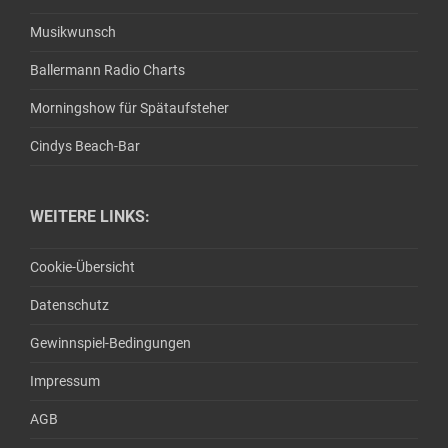
Musikwunsch
Ballermann Radio Charts
Morningshow für Spätaufsteher
Cindys Beach-Bar
WEITERE LINKS:
Cookie-Übersicht
Datenschutz
Gewinnspiel-Bedingungen
Impressum
AGB