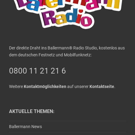
Der direkte Draht ins Ballermann® Radio Studio, kostenlos aus
dem deutschen Festnetz und Mobilfunknetz:
0800 11 21 21 6
Weitere
Kontaktmöglichkeiten
auf unserer
Kontaktseite
.
AKTUELLE THEMEN:
Ballermann News