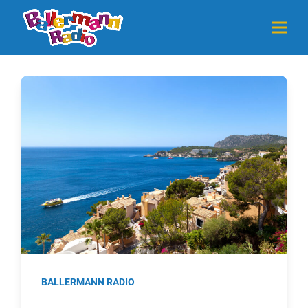
BALLERMANN RADIO