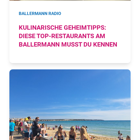
BALLERMANN RADIO
KULINARISCHE GEHEIMTIPPS:
DIESE TOP-RESTAURANTS AM
BALLERMANN MUSST DU KENNEN