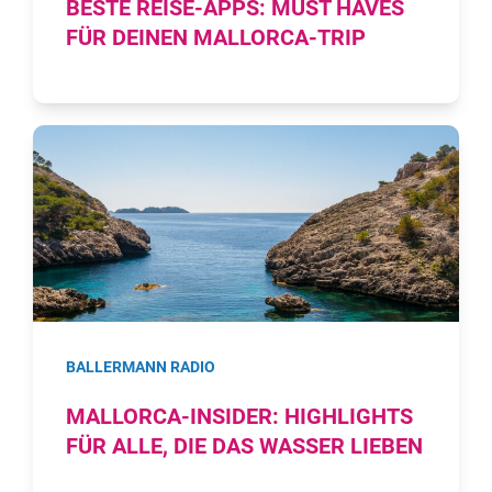
BESTE REISE-APPS: MUST HAVES
FÜR DEINEN MALLORCA-TRIP
BALLERMANN RADIO
MALLORCA-INSIDER: HIGHLIGHTS
FÜR ALLE, DIE DAS WASSER LIEBEN