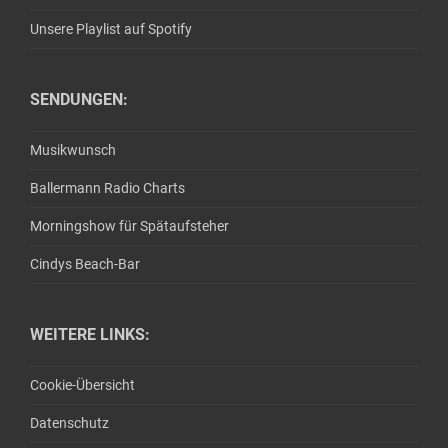
Unsere Playlist auf Spotify
SENDUNGEN:
Musikwunsch
Ballermann Radio Charts
Morningshow für Spätaufsteher
Cindys Beach-Bar
WEITERE LINKS:
Cookie-Übersicht
Datenschutz