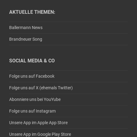
AKTUELLE THEMEN:
Ballermann News
Brandneuer Song
SOCIAL MEDIA & CO
Folge uns auf Facebook
Folge uns auf X (ehemals Twitter)
Abonniere uns bei YouYube
Folge uns auf Instagram
Unsere App im Apple App Store
Unsere App im Google Play Store