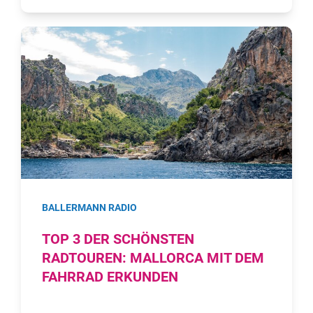
BALLERMANN RADIO
TOP 3 DER SCHÖNSTEN
RADTOUREN: MALLORCA MIT DEM
FAHRRAD ERKUNDEN