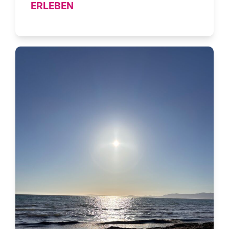
ERLEBEN