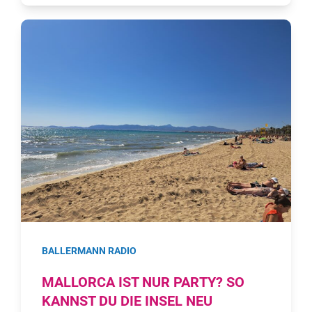
BALLERMANN RADIO
MALLORCA IST NUR PARTY? SO
KANNST DU DIE INSEL NEU