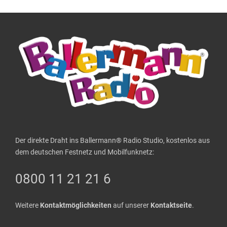
Der direkte Draht ins Ballermann® Radio Studio, kostenlos aus
dem deutschen Festnetz und Mobilfunknetz:
0800 11 21 21 6
Weitere
Kontaktmöglichkeiten
auf unserer
Kontaktseite
.