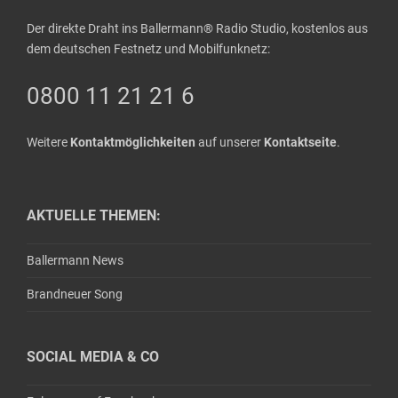
Der direkte Draht ins Ballermann® Radio Studio, kostenlos aus
dem deutschen Festnetz und Mobilfunknetz:
0800 11 21 21 6
Weitere
Kontaktmöglichkeiten
auf unserer
Kontaktseite
.
AKTUELLE THEMEN:
Ballermann News
Brandneuer Song
SOCIAL MEDIA & CO