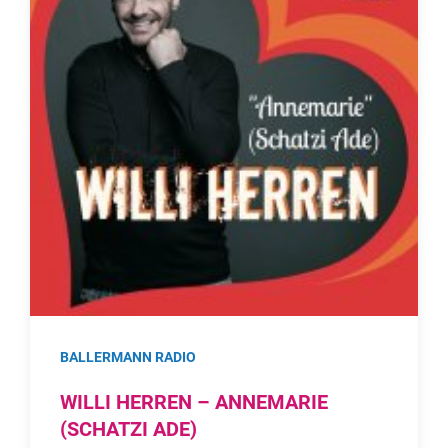
BALLERMANN RADIO
WILLI HERREN – ANNEMARIE
(SCHATZI ADE)