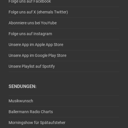
Folge uns auf Facebook
Folge uns auf X (ehemals Twitter)
Abonniere uns bei YouYube
Folge uns auf Instagram
Unsere App im Apple App Store
Unsere App im Google Play Store
Unsere Playlist auf Spotify
SENDUNGEN:
Musikwunsch
Ballermann Radio Charts
Morningshow für Spätaufsteher