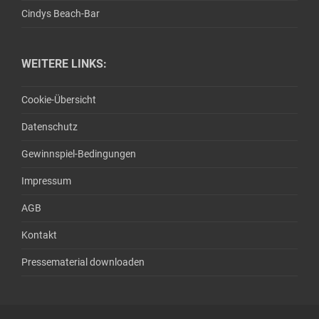
Cindys Beach-Bar
WEITERE LINKS:
Cookie-Übersicht
Datenschutz
Gewinnspiel-Bedingungen
Impressum
AGB
Kontakt
Pressematerial downloaden