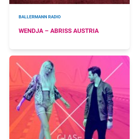
BALLERMANN RADIO
WENDJA – ABRISS AUSTRIA