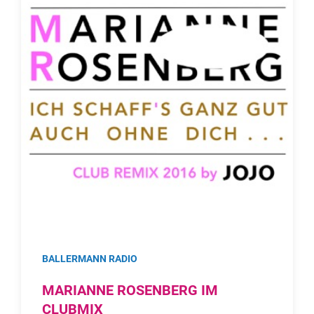
BALLERMANN RADIO
MARIANNE ROSENBERG IM
CLUBMIX