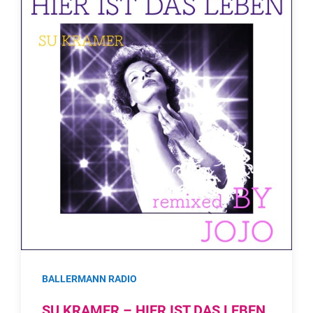
BALLERMANN RADIO
SU KRAMER – HIER IST DAS LEBEN