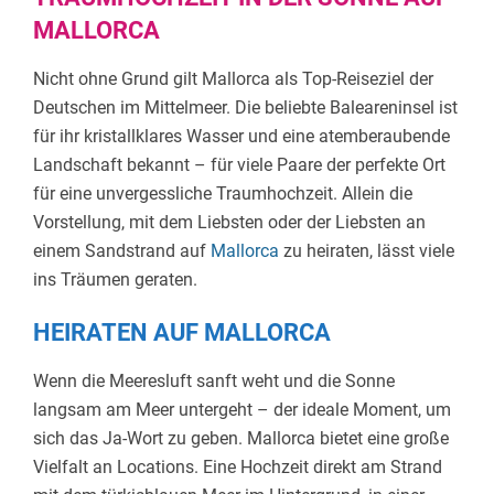
MALLORCA
Nicht ohne Grund gilt Mallorca als Top-Reiseziel der
Deutschen im Mittelmeer. Die beliebte Baleareninsel ist
für ihr kristallklares Wasser und eine atemberaubende
Landschaft bekannt – für viele Paare der perfekte Ort
für eine unvergessliche Traumhochzeit. Allein die
Vorstellung, mit dem Liebsten oder der Liebsten an
einem Sandstrand auf
Mallorca
zu heiraten, lässt viele
ins Träumen geraten.
HEIRATEN AUF MALLORCA
Wenn die Meeresluft sanft weht und die Sonne
langsam am Meer untergeht – der ideale Moment, um
sich das Ja-Wort zu geben. Mallorca bietet eine große
Vielfalt an Locations. Eine Hochzeit direkt am Strand