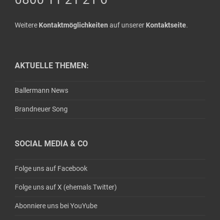
Weitere
Kontaktmöglichkeiten
auf unserer
Kontaktseite
.
AKTUELLE THEMEN:
Ballermann News
Brandneuer Song
SOCIAL MEDIA & CO
Folge uns auf Facebook
Folge uns auf X (ehemals Twitter)
Abonniere uns bei YouYube