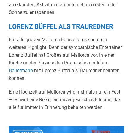
zu erkunden, Aktivitäten zu unternehmen oder in der
Sonne zu entspannen.
LORENZ BÜFFEL ALS TRAUREDNER
Für alle großen Mallorca-Fans gibt es sogar ein
weiteres Highlight. Denn der sympathische Entertainer
Lorenz Büffel hat Großes auf Mallorca vor. In einer
Kirche an der Playa sollen Paare schon bald am
Ballermann
mit Lorenz Büffel als Trauredner heiraten
können.
Eine Hochzeit auf Mallorca wird mehr als nur ein Fest
– es wird eine Reise, ein unvergessliches Erlebnis, das
alle für immer in Erinnerung behalten werden.