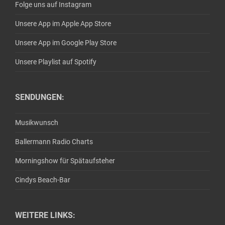
Folge uns auf Instagram
Unsere App im Apple App Store
Unsere App im Google Play Store
Unsere Playlist auf Spotify
SENDUNGEN:
Musikwunsch
Ballermann Radio Charts
Morningshow für Spätaufsteher
Cindys Beach-Bar
WEITERE LINKS: