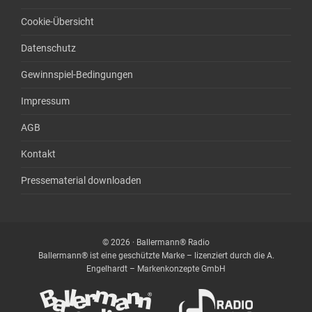
Cookie-Übersicht
Datenschutz
Gewinnspiel-Bedingungen
Impressum
AGB
Kontakt
Pressematerial downloaden
© 2026 · Ballermann® Radio
Ballermann® ist eine geschützte Marke – lizenziert durch die A.
Engelhardt – Markenkonzepte GmbH