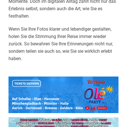
Momente. Doch im digitalen Alltag zählt nicht nur das
Erlebnis selbst, sondern auch die Art, wie Sie es
festhalten.
Wenn Sie Ihre Fotos klarer und lebendiger gestalten,
holen Sie die Stimmung Ihrer Reise immer wieder
zurück. So bewahren Sie Ihre Erinnerungen nicht nur,
sondern teilen sie auch so, wie Sie sie wirklich erlebt
haben.