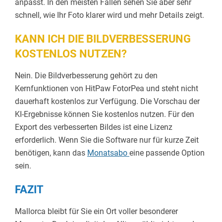
anpasst. In den meisten Fällen sehen Sie aber sehr
schnell, wie Ihr Foto klarer wird und mehr Details zeigt.
KANN ICH DIE BILDVERBESSERUNG
KOSTENLOS NUTZEN?
Nein. Die Bildverbesserung gehört zu den
Kernfunktionen von HitPaw FotorPea und steht nicht
dauerhaft kostenlos zur Verfügung. Die Vorschau der
KI-Ergebnisse können Sie kostenlos nutzen. Für den
Export des verbesserten Bildes ist eine Lizenz
erforderlich. Wenn Sie die Software nur für kurze Zeit
benötigen, kann das
Monatsabo
eine passende Option
sein.
FAZIT
Mallorca bleibt für Sie ein Ort voller besonderer