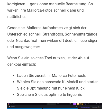
korrigieren – ganz ohne manuelle Bearbeitung. So
wirken Ihre Mallorca-Fotos schnell klarer und
natürlicher.
Gerade bei Mallorca-Aufnahmen zeigt sich der
Unterschied schnell: Strandfotos, Sonnenuntergänge
oder Nachtaufnahmen wirken oft deutlich lebendiger
und ausgewogener.
Wenn Sie ein solches Tool nutzen, ist der Ablauf
denkbar einfach:
Laden Sie zuerst Ihr Mallorca-Foto hoch.
Wählen Sie das passende KI-Modell und starten
Sie die Optimierung mit nur einem Klick.
Speichern Sie das optimierte Ergebnis