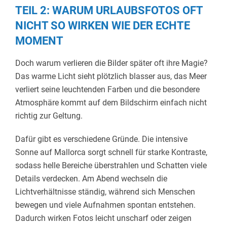
TEIL 2: WARUM URLAUBSFOTOS OFT
NICHT SO WIRKEN WIE DER ECHTE
MOMENT
Doch warum verlieren die Bilder später oft ihre Magie?
Das warme Licht sieht plötzlich blasser aus, das Meer
verliert seine leuchtenden Farben und die besondere
Atmosphäre kommt auf dem Bildschirm einfach nicht
richtig zur Geltung.
Dafür gibt es verschiedene Gründe. Die intensive
Sonne auf Mallorca sorgt schnell für starke Kontraste,
sodass helle Bereiche überstrahlen und Schatten viele
Details verdecken. Am Abend wechseln die
Lichtverhältnisse ständig, während sich Menschen
bewegen und viele Aufnahmen spontan entstehen.
Dadurch wirken Fotos leicht unscharf oder zeigen