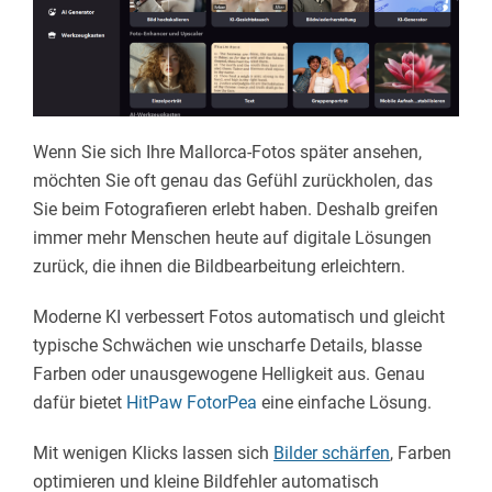
Wenn Sie sich Ihre Mallorca-Fotos später ansehen,
möchten Sie oft genau das Gefühl zurückholen, das
Sie beim Fotografieren erlebt haben. Deshalb greifen
immer mehr Menschen heute auf digitale Lösungen
zurück, die ihnen die Bildbearbeitung erleichtern.
Moderne KI verbessert Fotos automatisch und gleicht
typische Schwächen wie unscharfe Details, blasse
Farben oder unausgewogene Helligkeit aus. Genau
dafür bietet
HitPaw FotorPea
eine einfache Lösung.
Mit wenigen Klicks lassen sich
Bilder schärfen
, Farben
optimieren und kleine Bildfehler automatisch