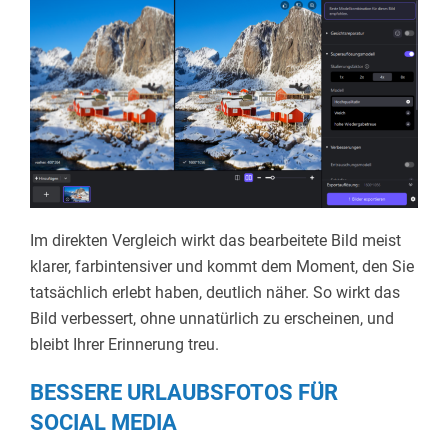
Im direkten Vergleich wirkt das bearbeitete Bild meist
klarer, farbintensiver und kommt dem Moment, den Sie
tatsächlich erlebt haben, deutlich näher. So wirkt das
Bild verbessert, ohne unnatürlich zu erscheinen, und
bleibt Ihrer Erinnerung treu.
BESSERE URLAUBSFOTOS FÜR
SOCIAL MEDIA