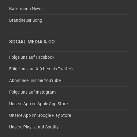
Ballermann News
Brandneuer Song
SOCIAL MEDIA & CO
Folge uns auf Facebook
Folge uns auf X (ehemals Twitter)
Abonniere uns bei YouYube
Folge uns auf Instagram
Unsere App im Apple App Store
Unsere App im Google Play Store
Unsere Playlist auf Spotify