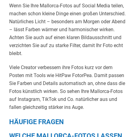
Wenn Sie Ihre Mallorca-Fotos auf Social Media teilen,
machen schon kleine Dinge einen großen Unterschied.
Natürliches Licht – besonders am Morgen oder Abend
– lässt Farben wärmer und harmonischer wirken.
Achten Sie auch auf einen klaren Bildausschnitt und
verzichten Sie auf zu starke Filter, damit Ihr Foto echt
bleibt.
Viele Creator verbessern ihre Fotos kurz vor dem
Posten mit Tools wie HitPaw FotorPea. Damit passen
Sie Farben und Details automatisch an, ohne dass die
Fotos künstlich wirken. So sehen Ihre Mallorca-Fotos
auf Instagram, TikTok und Co. natürlicher aus und
fallen gleichzeitig stärker ins Auge.
HÄUFIGE FRAGEN
WELCHE MALLORCA-FOTOS LASSEN