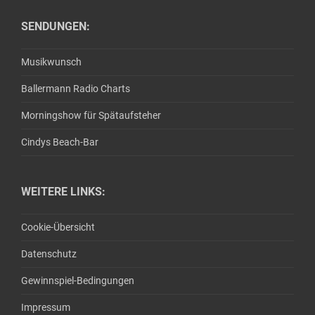
SENDUNGEN:
Musikwunsch
Ballermann Radio Charts
Morningshow für Spätaufsteher
Cindys Beach-Bar
WEITERE LINKS:
Cookie-Übersicht
Datenschutz
Gewinnspiel-Bedingungen
Impressum