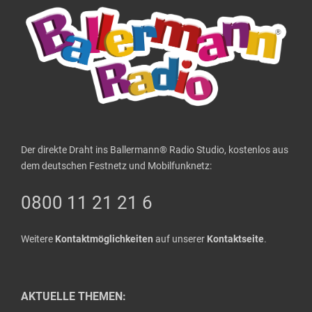
Der direkte Draht ins Ballermann® Radio Studio, kostenlos aus
dem deutschen Festnetz und Mobilfunknetz:
0800 11 21 21 6
Weitere
Kontaktmöglichkeiten
auf unserer
Kontaktseite
.
AKTUELLE THEMEN: