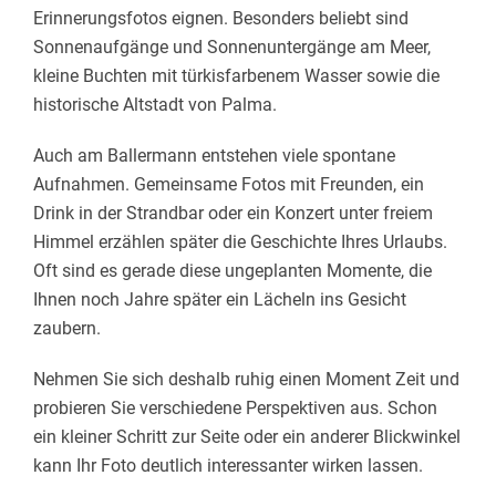
Erinnerungsfotos eignen. Besonders beliebt sind
Sonnenaufgänge und Sonnenuntergänge am Meer,
kleine Buchten mit türkisfarbenem Wasser sowie die
historische Altstadt von Palma.
Auch am Ballermann entstehen viele spontane
Aufnahmen. Gemeinsame Fotos mit Freunden, ein
Drink in der Strandbar oder ein Konzert unter freiem
Himmel erzählen später die Geschichte Ihres Urlaubs.
Oft sind es gerade diese ungeplanten Momente, die
Ihnen noch Jahre später ein Lächeln ins Gesicht
zaubern.
Nehmen Sie sich deshalb ruhig einen Moment Zeit und
probieren Sie verschiedene Perspektiven aus. Schon
ein kleiner Schritt zur Seite oder ein anderer Blickwinkel
kann Ihr Foto deutlich interessanter wirken lassen.