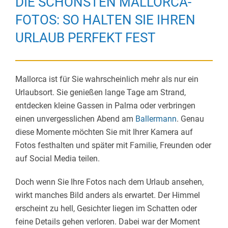
DIE SCHÖNSTEN MALLORCA-
FOTOS: SO HALTEN SIE IHREN
URLAUB PERFEKT FEST
Mallorca ist für Sie wahrscheinlich mehr als nur ein
Urlaubsort. Sie genießen lange Tage am Strand,
entdecken kleine Gassen in Palma oder verbringen
einen unvergesslichen Abend am
Ballermann
. Genau
diese Momente möchten Sie mit Ihrer Kamera auf
Fotos festhalten und später mit Familie, Freunden oder
auf Social Media teilen.
Doch wenn Sie Ihre Fotos nach dem Urlaub ansehen,
wirkt manches Bild anders als erwartet. Der Himmel
erscheint zu hell, Gesichter liegen im Schatten oder
feine Details gehen verloren. Dabei war der Moment