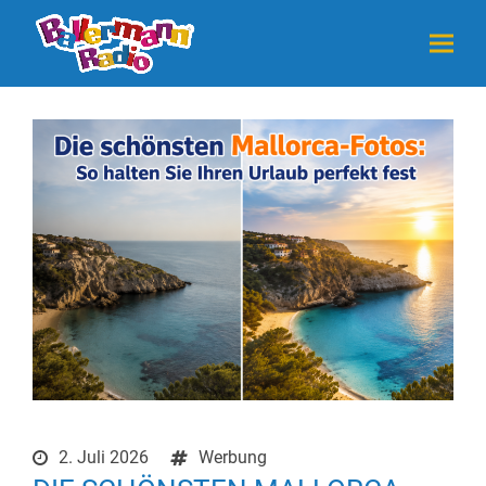
2. Juli 2026
Werbung