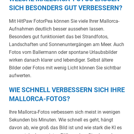
SICH BESONDERS GUT VERBESSERN?
Mit HitPaw FotorPea können Sie viele Ihrer Mallorca-
Aufnahmen deutlich besser aussehen lassen.
Besonders gut funktioniert das bei Strandfotos,
Landschaften und Sonnenuntergängen am Meer. Auch
Fotos vom Ballermann oder spontane Urlaubsbilder
wirken danach klarer und lebendiger. Selbst ältere
Bilder oder Fotos mit wenig Licht können Sie sichtbar
aufwerten.
WIE SCHNELL VERBESSERN SICH IHRE
MALLORCA-FOTOS?
Ihre Mallorca-Fotos verbessern sich meist in wenigen
Sekunden bis Minuten. Wie schnell es geht, hängt
davon ab, wie groß das Bild ist und wie stark die KI es