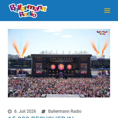
6. Juli 2026
Ballermann Radio