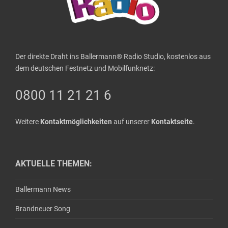
Der direkte Draht ins Ballermann® Radio Studio, kostenlos aus
dem deutschen Festnetz und Mobilfunknetz:
0800 11 21 21 6
Weitere
Kontaktmöglichkeiten
auf unserer
Kontaktseite
.
AKTUELLE THEMEN:
Ballermann News
Brandneuer Song