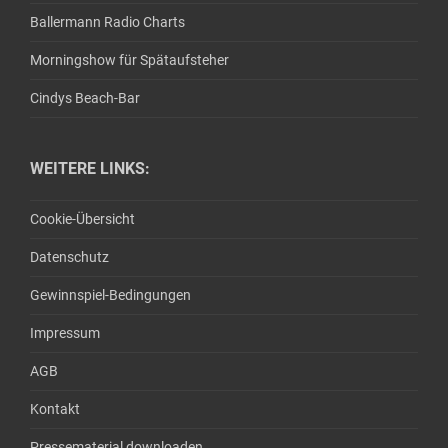
Ballermann Radio Charts
Morningshow für Spätaufsteher
Cindys Beach-Bar
WEITERE LINKS:
Cookie-Übersicht
Datenschutz
Gewinnspiel-Bedingungen
Impressum
AGB
Kontakt
Pressematerial downloaden