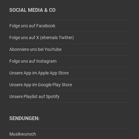
SOCIAL MEDIA & CO
Folge uns auf Facebook
Folge uns auf X (ehemals Twitter)
Abonniere uns bei YouYube
Folge uns auf Instagram
Unsere App im Apple App Store
Unsere App im Google Play Store
Unsere Playlist auf Spotify
SENDUNGEN:
Musikwunsch