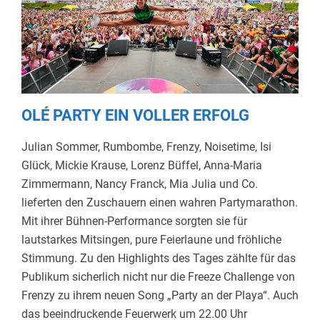
OLÉ PARTY EIN VOLLER ERFOLG
Julian Sommer, Rumbombe, Frenzy, Noisetime, Isi
Glück, Mickie Krause, Lorenz Büffel, Anna-Maria
Zimmermann, Nancy Franck, Mia Julia und Co.
lieferten den Zuschauern einen wahren Partymarathon.
Mit ihrer Bühnen-Performance sorgten sie für
lautstarkes Mitsingen, pure Feierlaune und fröhliche
Stimmung. Zu den Highlights des Tages zählte für das
Publikum sicherlich nicht nur die Freeze Challenge von
Frenzy zu ihrem neuen Song „Party an der Playa“. Auch
das beeindruckende Feuerwerk um 22.00 Uhr