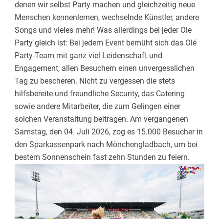
denen wir selbst Party machen und gleichzeitig neue
Menschen kennenlernen, wechselnde Künstler, andere
Songs und vieles mehr! Was allerdings bei jeder Ole
Party gleich ist: Bei jedem Event bemüht sich das Olé
Party-Team mit ganz viel Leidenschaft und
Engagement, allen Besuchern einen unvergesslichen
Tag zu bescheren. Nicht zu vergessen die stets
hilfsbereite und freundliche Security, das Catering
sowie andere Mitarbeiter, die zum Gelingen einer
solchen Veranstaltung beitragen. Am vergangenen
Samstag, den 04. Juli 2026, zog es 15.000 Besucher in
den Sparkassenpark nach Mönchengladbach, um bei
bestem Sonnenschein fast zehn Stunden zu feiern.