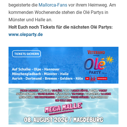
begeisterte die
Mallorca-Fans
vor ihrem Heimweg. Am
kommenden Wochenende stehen die Olé Partys in
Münster und Halle an.
Holt Euch noch Tickets für die nächsten Olé Partys:
www.oleparty.de