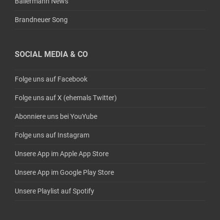
Ballermann News
Brandneuer Song
SOCIAL MEDIA & CO
Folge uns auf Facebook
Folge uns auf X (ehemals Twitter)
Abonniere uns bei YouYube
Folge uns auf Instagram
Unsere App im Apple App Store
Unsere App im Google Play Store
Unsere Playlist auf Spotify