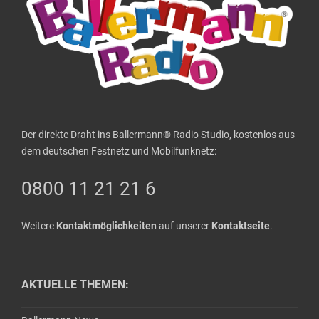
Der direkte Draht ins Ballermann® Radio Studio, kostenlos aus
dem deutschen Festnetz und Mobilfunknetz:
0800 11 21 21 6
Weitere
Kontaktmöglichkeiten
auf unserer
Kontaktseite
.
AKTUELLE THEMEN: