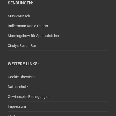
SENDUNGEN:
Musikwunsch
Ballermann Radio Charts
Morningshow für Spätaufsteher
Cindys Beach-Bar
WEITERE LINKS:
Cookie-Übersicht
Datenschutz
Gewinnspiel-Bedingungen
Impressum