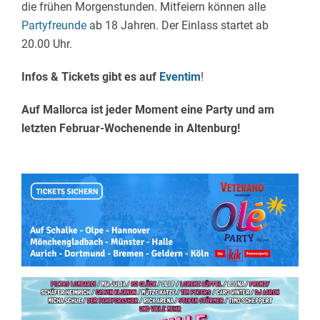
die frühen Morgenstunden. Mitfeiern können alle
Partyfreunde
ab 18 Jahren. Der Einlass startet ab
20.00 Uhr.
Infos & Tickets gibt es auf
Eventim
!
Auf Mallorca ist jeder Moment eine Party und am
letzten Februar-Wochenende in Altenburg!