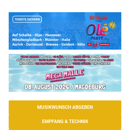
MUSIKWUNSCH ABGEBEN
EMPFANG & TECHNIK