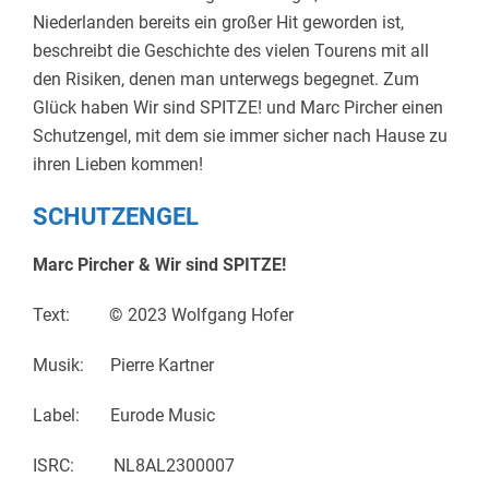
Niederlanden bereits ein großer Hit geworden ist,
beschreibt die Geschichte des vielen Tourens mit all
den Risiken, denen man unterwegs begegnet. Zum
Glück haben Wir sind SPITZE! und Marc Pircher einen
Schutzengel, mit dem sie immer sicher nach Hause zu
ihren Lieben kommen!
SCHUTZENGEL
Marc Pircher & Wir sind SPITZE!
Text:
©
2023 Wolfgang Hofer
Musik: Pierre Kartner
Label: Eurode Music
ISRC: NL8AL2300007