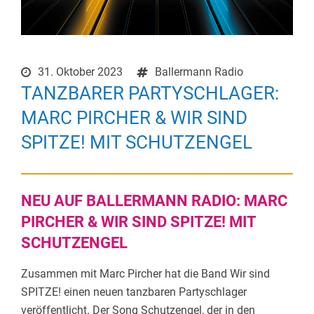
31. Oktober 2023
Ballermann Radio
TANZBARER PARTYSCHLAGER:
MARC PIRCHER & WIR SIND
SPITZE! MIT SCHUTZENGEL
NEU AUF BALLERMANN RADIO: MARC
PIRCHER & WIR SIND SPITZE! MIT
SCHUTZENGEL
Zusammen mit Marc Pircher hat die Band Wir sind
SPITZE! einen neuen tanzbaren Partyschlager
veröffentlicht. Der Song Schutzengel, der in den