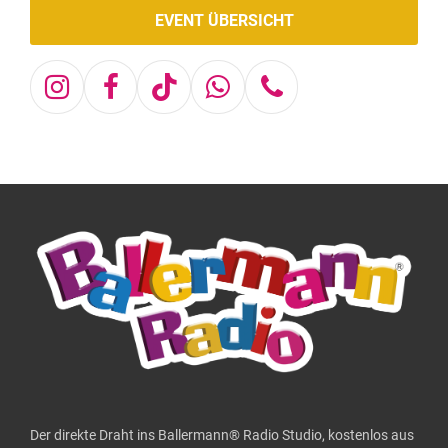
EVENT ÜBERSICHT
Instagram
Facebook
Tiktok
Whatsapp
Telefon
Der direkte Draht ins Ballermann® Radio Studio, kostenlos aus