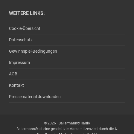
WEITERE LINKS:
Cookie-Übersicht
Datenschutz
Gewinnspiel-Bedingungen
Impressum
AGB
Kontakt
Pressematerial downloaden
© 2026 · Ballermann® Radio
Ballermann® ist eine geschützte Marke – lizenziert durch die A.