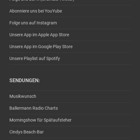
Abonniere uns bei YouYube
Folge uns auf Instagram
Unsere App im Apple App Store
Unsere App im Google Play Store
Unsere Playlist auf Spotify
SENDUNGEN:
Musikwunsch
Ballermann Radio Charts
Morningshow für Spätaufsteher
Cindys Beach-Bar