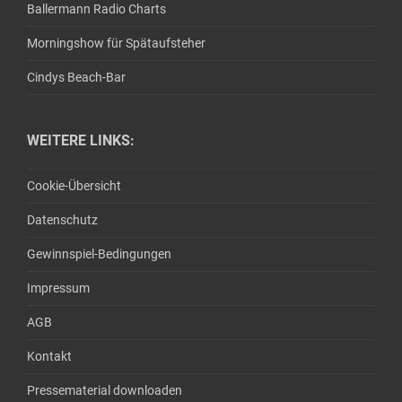
Ballermann Radio Charts
Morningshow für Spätaufsteher
Cindys Beach-Bar
WEITERE LINKS:
Cookie-Übersicht
Datenschutz
Gewinnspiel-Bedingungen
Impressum
AGB
Kontakt
Pressematerial downloaden