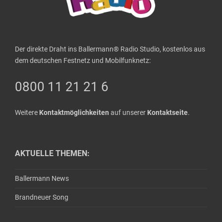
Der direkte Draht ins Ballermann® Radio Studio, kostenlos aus
dem deutschen Festnetz und Mobilfunknetz:
0800 11 21 21 6
Weitere
Kontaktmöglichkeiten
auf unserer
Kontaktseite
.
AKTUELLE THEMEN:
Ballermann News
Brandneuer Song