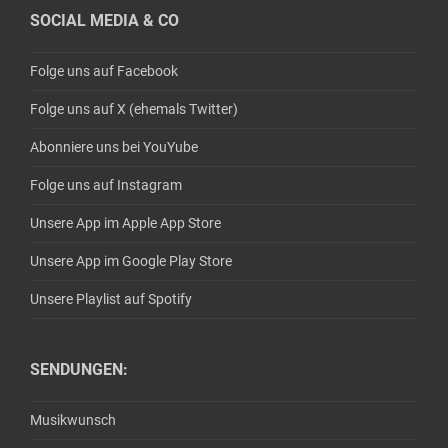
SOCIAL MEDIA & CO
Folge uns auf Facebook
Folge uns auf X (ehemals Twitter)
Abonniere uns bei YouYube
Folge uns auf Instagram
Unsere App im Apple App Store
Unsere App im Google Play Store
Unsere Playlist auf Spotify
SENDUNGEN:
Musikwunsch