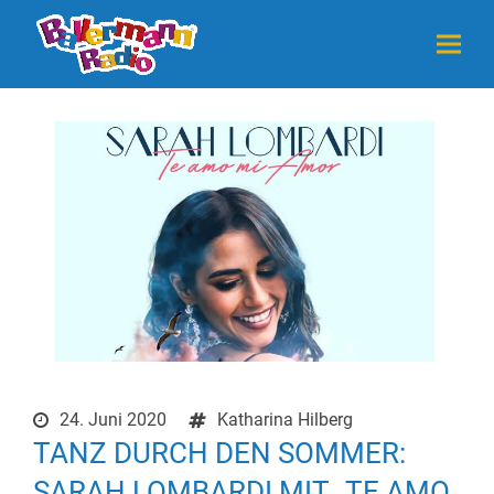
24. Juni 2020
Katharina Hilberg
TANZ DURCH DEN SOMMER:
SARAH LOMBARDI MIT „TE AMO