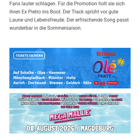
Fans lauter schlagen. Für die Promotion holt sie sich
ihren Ex Pietro ins Boot. Der Track sprüht vor gute
Laune und Lebensfreude. Der erfrischende Song passt
wunderbar in die Sommersaison.