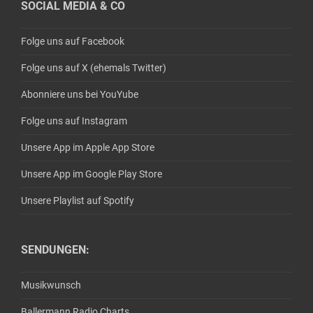
SOCIAL MEDIA & CO
Folge uns auf Facebook
Folge uns auf X (ehemals Twitter)
Abonniere uns bei YouYube
Folge uns auf Instagram
Unsere App im Apple App Store
Unsere App im Google Play Store
Unsere Playlist auf Spotify
SENDUNGEN:
Musikwunsch
Ballermann Radio Charts