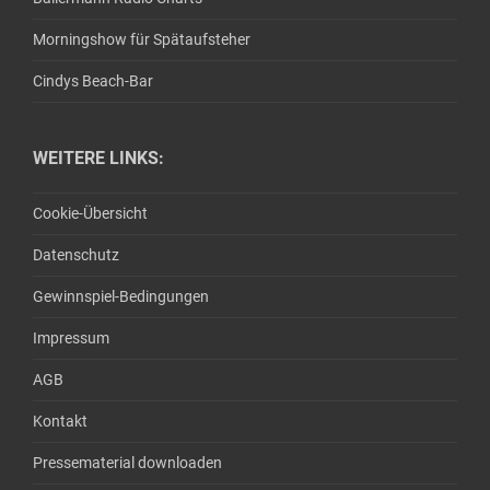
Morningshow für Spätaufsteher
Cindys Beach-Bar
WEITERE LINKS:
Cookie-Übersicht
Datenschutz
Gewinnspiel-Bedingungen
Impressum
AGB
Kontakt
Pressematerial downloaden