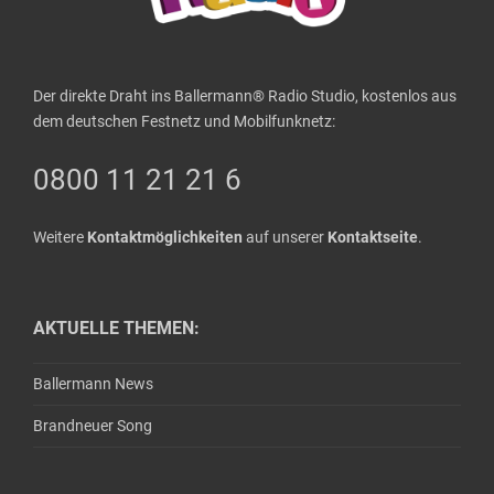
Der direkte Draht ins Ballermann® Radio Studio, kostenlos aus
dem deutschen Festnetz und Mobilfunknetz:
0800 11 21 21 6
Weitere
Kontaktmöglichkeiten
auf unserer
Kontaktseite
.
AKTUELLE THEMEN:
Ballermann News
Brandneuer Song