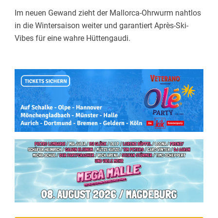
Im neuen Gewand zieht der Mallorca-Ohrwurm nahtlos
in die Wintersaison weiter und garantiert Après-Ski-
Vibes für eine wahre Hüttengaudi.