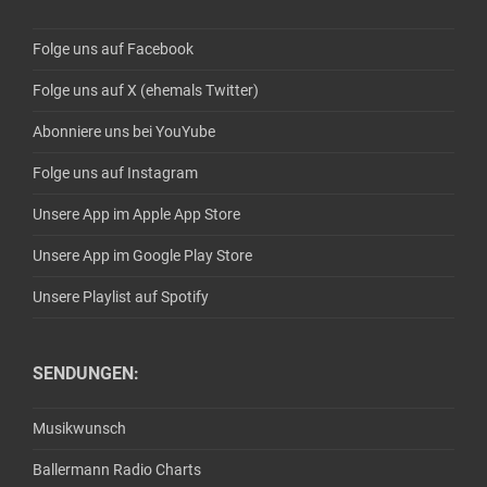
Folge uns auf Facebook
Folge uns auf X (ehemals Twitter)
Abonniere uns bei YouYube
Folge uns auf Instagram
Unsere App im Apple App Store
Unsere App im Google Play Store
Unsere Playlist auf Spotify
SENDUNGEN:
Musikwunsch
Ballermann Radio Charts