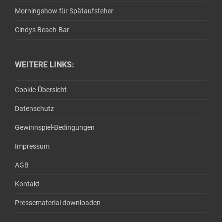
Morningshow für Spätaufsteher
Cindys Beach-Bar
WEITERE LINKS:
Cookie-Übersicht
Datenschutz
Gewinnspiel-Bedingungen
Impressum
AGB
Kontakt
Pressematerial downloaden