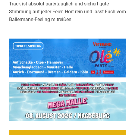
Track ist absolut partytauglich und sichert gute
Stimmung auf jeder Feier. Hört rein und lasst Euch vom
Ballermann-Feeling mitreißen!