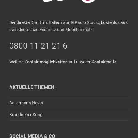
Der direkte Draht ins Ballermann® Radio Studio, kostenlos aus
dem deutschen Festnetz und Mobilfunknetz:
0800 11 21 21 6
Weitere
Kontaktmöglichkeiten
auf unserer
Kontaktseite
.
AKTUELLE THEMEN:
Ballermann News
Brandneuer Song
SOCIAL MEDIA & CO