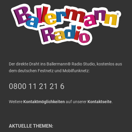
Der direkte Draht ins Ballermann® Radio Studio, kostenlos aus
dem deutschen Festnetz und Mobilfunknetz:
0800 11 21 21 6
Weitere
Kontaktmöglichkeiten
auf unserer
Kontaktseite
.
AKTUELLE THEMEN: