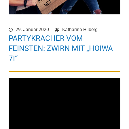
29. Januar 2020
Katharina Hilberg
PARTYKRACHER VOM
FEINSTEN: ZWIRN MIT „HOIWA
7I“