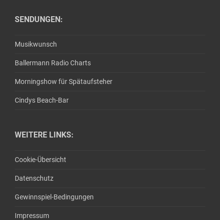
SENDUNGEN:
Musikwunsch
Ballermann Radio Charts
Morningshow für Spätaufsteher
Cindys Beach-Bar
WEITERE LINKS:
Cookie-Übersicht
Datenschutz
Gewinnspiel-Bedingungen
Impressum