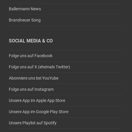
Ballermann News
Brandneuer Song
SOCIAL MEDIA & CO
Folge uns auf Facebook
Folge uns auf X (ehemals Twitter)
Abonniere uns bei YouYube
Folge uns auf Instagram
Unsere App im Apple App Store
Unsere App im Google Play Store
Unsere Playlist auf Spotify