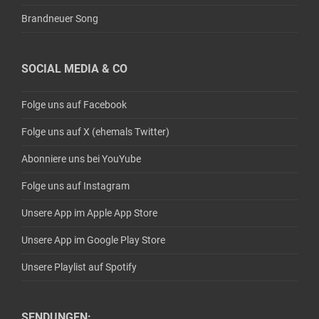
Brandneuer Song
SOCIAL MEDIA & CO
Folge uns auf Facebook
Folge uns auf X (ehemals Twitter)
Abonniere uns bei YouYube
Folge uns auf Instagram
Unsere App im Apple App Store
Unsere App im Google Play Store
Unsere Playlist auf Spotify
SENDUNGEN: