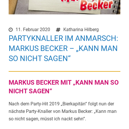
11. Februar 2020
Katharina Hilberg
PARTYKNALLER IM ANMARSCH:
MARKUS BECKER – „KANN MAN
SO NICHT SAGEN“
MARKUS BECKER MIT „KANN MAN SO
NICHT SAGEN“
Nach dem Party-Hit 2019 „Bierkapitän“ folgt nun der
nächste Party-Knaller von Markus Becker: „Kann man
so nicht sagen, müsst ich nackt sehn“.