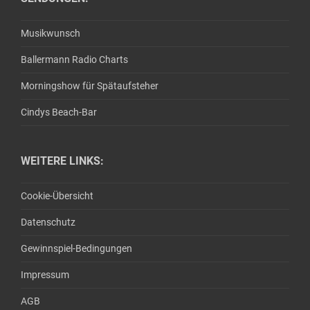
Musikwunsch
Ballermann Radio Charts
Morningshow für Spätaufsteher
Cindys Beach-Bar
WEITERE LINKS:
Cookie-Übersicht
Datenschutz
Gewinnspiel-Bedingungen
Impressum
AGB