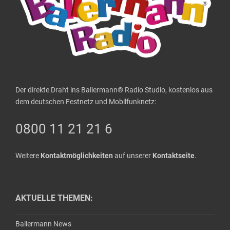
Der direkte Draht ins Ballermann® Radio Studio, kostenlos aus
dem deutschen Festnetz und Mobilfunknetz:
0800 11 21 21 6
Weitere
Kontaktmöglichkeiten
auf unserer
Kontaktseite
.
AKTUELLE THEMEN:
Ballermann News