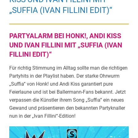
„SUFFIA (IVAN FILLINI EDIT)“
PARTYALARM BEI HONK!, ANDI KISS
UND IVAN FILLINI MIT „SUFFIA (IVAN
FILLINI EDIT)“
Für richtig Stimmung im Alltag sollte man die richtigen
Partyhits in der Playlist haben. Der starke Ohrwurm
„Suffia“ von Honk! und Andi Kiss garantiert pure
Feierlaune und ist bei Ballermann-Fans bekannt. Jetzt
verpassen die Künstler ihrem Song „Suffia“ ein neues
Gewand und präsentieren den bekannten Partyknaller
nun in der „Ivan Fillini“-Edition!