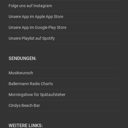
Folge uns auf Instagram
Unsere App im Apple App Store
Unsere App im Google Play Store
Unsere Playlist auf Spotify
SENDUNGEN:
Musikwunsch
Ballermann Radio Charts
Morningshow für Spätaufsteher
Cindys Beach-Bar
WEITERE LINKS: