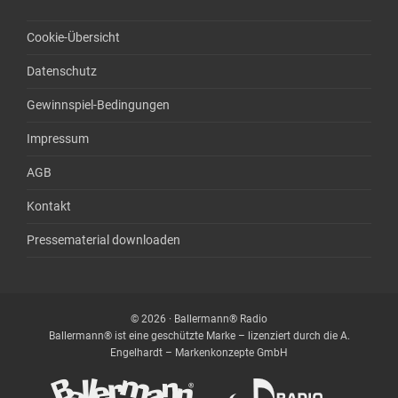
Cookie-Übersicht
Datenschutz
Gewinnspiel-Bedingungen
Impressum
AGB
Kontakt
Pressematerial downloaden
© 2026 · Ballermann® Radio
Ballermann® ist eine geschützte Marke – lizenziert durch die A.
Engelhardt – Markenkonzepte GmbH