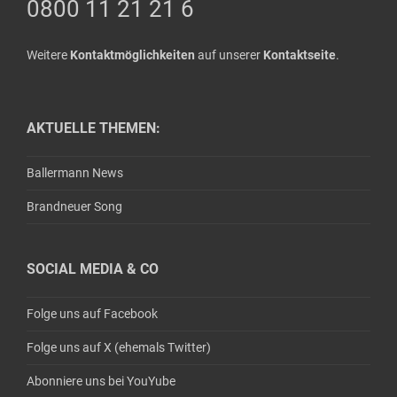
0800 11 21 21 6
Weitere
Kontaktmöglichkeiten
auf unserer
Kontaktseite
.
AKTUELLE THEMEN:
Ballermann News
Brandneuer Song
SOCIAL MEDIA & CO
Folge uns auf Facebook
Folge uns auf X (ehemals Twitter)
Abonniere uns bei YouYube