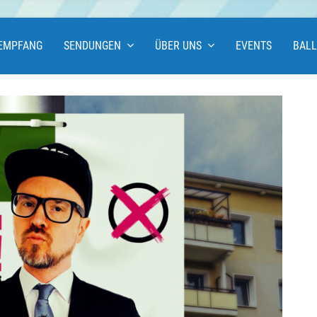
EMPFANG
SENDUNGEN
ÜBER UNS
EVENTS
BAL