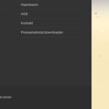
Impressum
AGB
Kontakt
Pressematerial downloaden
epte GmbH