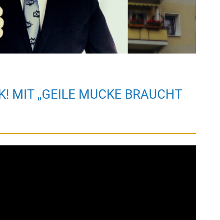
! MIT „GEILE MUCKE BRAUCHT