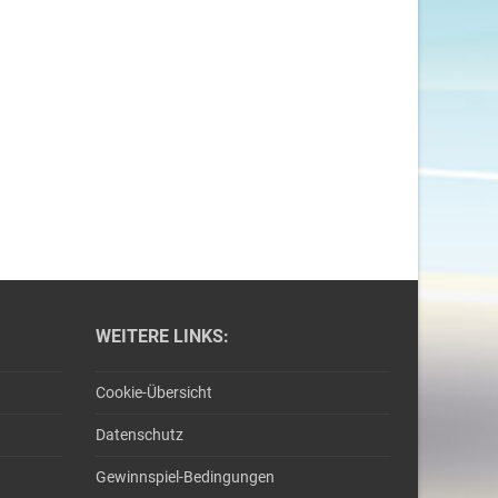
WEITERE LINKS:
Cookie-Übersicht
Datenschutz
Gewinnspiel-Bedingungen