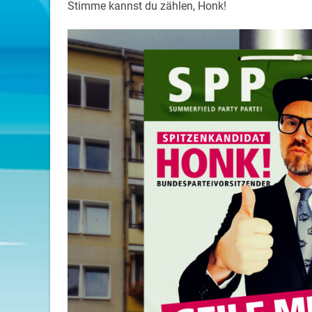
Stimme kannst du zählen, Honk!