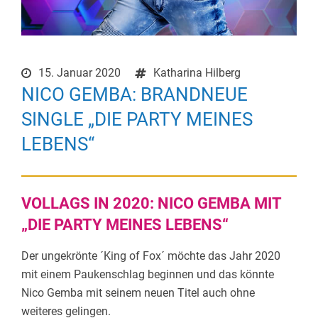
15. Januar 2020
Katharina Hilberg
NICO GEMBA: BRANDNEUE
SINGLE „DIE PARTY MEINES
LEBENS“
VOLLAGS IN 2020: NICO GEMBA MIT
„DIE PARTY MEINES LEBENS“
Der ungekrönte ´King of Fox´ möchte das Jahr 2020
mit einem Paukenschlag beginnen und das könnte
Nico Gemba mit seinem neuen Titel auch ohne
weiteres gelingen.