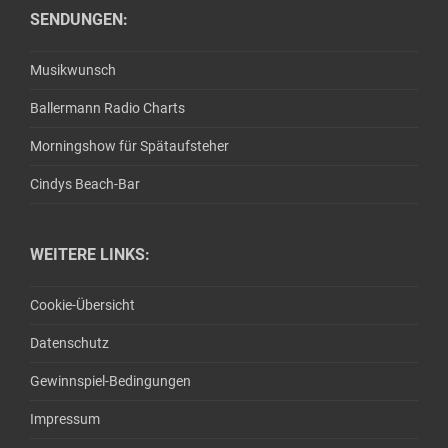
SENDUNGEN:
Musikwunsch
Ballermann Radio Charts
Morningshow für Spätaufsteher
Cindys Beach-Bar
WEITERE LINKS:
Cookie-Übersicht
Datenschutz
Gewinnspiel-Bedingungen
Impressum