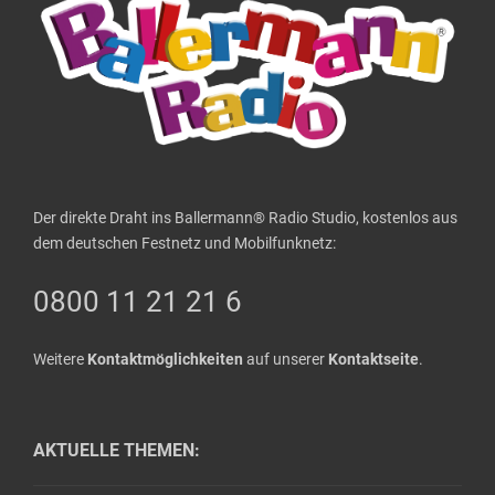
Der direkte Draht ins Ballermann® Radio Studio, kostenlos aus
dem deutschen Festnetz und Mobilfunknetz:
0800 11 21 21 6
Weitere
Kontaktmöglichkeiten
auf unserer
Kontaktseite
.
AKTUELLE THEMEN: