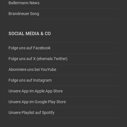
Ballermann News
Brandneuer Song
SOCIAL MEDIA & CO
Folge uns auf Facebook
Folge uns auf X (ehemals Twitter)
Abonniere uns bei YouYube
Folge uns auf Instagram
Unsere App im Apple App Store
Unsere App im Google Play Store
Unsere Playlist auf Spotify