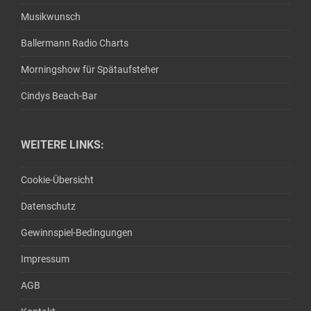
Musikwunsch
Ballermann Radio Charts
Morningshow für Spätaufsteher
Cindys Beach-Bar
WEITERE LINKS:
Cookie-Übersicht
Datenschutz
Gewinnspiel-Bedingungen
Impressum
AGB