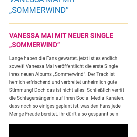
„SOMMERWIND“
VANESSA MAI MIT NEUER SINGLE
„SOMMERWIND“
Lange haben die Fans gewartet, jetzt ist es endlich
soweit! Vanessa Mai veröffentlicht die erste Single
ihres neuen Albums „Sommerwind“. Der Track ist
herrlich erfrischend und verbreitet unheimlich gute
Stimmung! Doch das ist nicht alles: Schließlich verrät
die Schlagersängerin auf ihren Social Media Kanälen,
dass noch so einiges geplant ist, was den Fans jede
Menge Freude bereitet. Ihr dürft also gespannt sein!