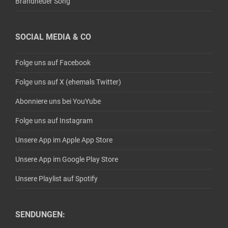
Brandneuer Song
SOCIAL MEDIA & CO
Folge uns auf Facebook
Folge uns auf X (ehemals Twitter)
Abonniere uns bei YouYube
Folge uns auf Instagram
Unsere App im Apple App Store
Unsere App im Google Play Store
Unsere Playlist auf Spotify
SENDUNGEN: