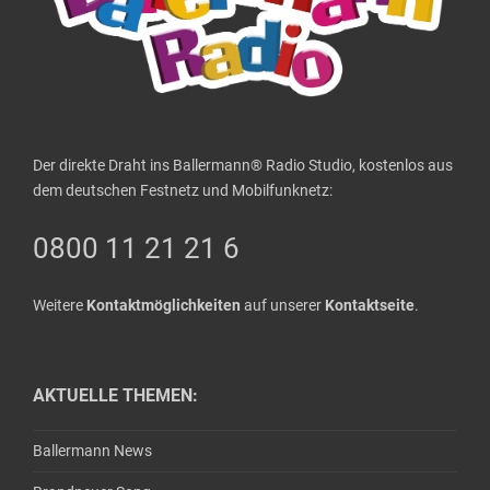
Der direkte Draht ins Ballermann® Radio Studio, kostenlos aus
dem deutschen Festnetz und Mobilfunknetz:
0800 11 21 21 6
Weitere
Kontaktmöglichkeiten
auf unserer
Kontaktseite
.
AKTUELLE THEMEN:
Ballermann News