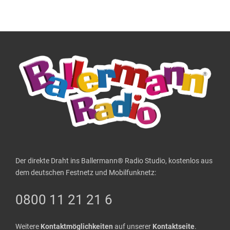
Der direkte Draht ins Ballermann® Radio Studio, kostenlos aus
dem deutschen Festnetz und Mobilfunknetz:
0800 11 21 21 6
Weitere
Kontaktmöglichkeiten
auf unserer
Kontaktseite
.