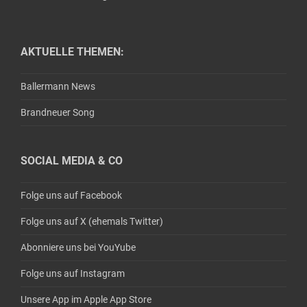
AKTUELLE THEMEN:
Ballermann News
Brandneuer Song
SOCIAL MEDIA & CO
Folge uns auf Facebook
Folge uns auf X (ehemals Twitter)
Abonniere uns bei YouYube
Folge uns auf Instagram
Unsere App im Apple App Store