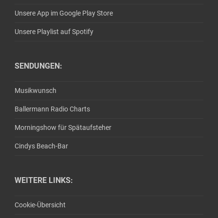
Unsere App im Google Play Store
Unsere Playlist auf Spotify
SENDUNGEN:
Musikwunsch
Ballermann Radio Charts
Morningshow für Spätaufsteher
Cindys Beach-Bar
WEITERE LINKS:
Cookie-Übersicht