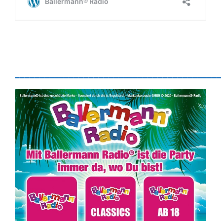
_________________________________________