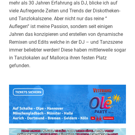
mehr als 30 Jahren Erfahrung als DJ, blicke ich auf
viele Aufregende Zeiten und Trends der Diskotheken-
und Tanzlokalszene. Aber nicht nur das reine “
Auflegen“ ist meine Passion, sondern seit einigen
Jahren das konzipieren und erstellen von dynamische
Remixen und Edits welche in der DJ – und Tanzszene
immer beliebter werden! Diese haben mittlerweile sogar
in Tanzlokalen auf Mallorca ihren festen Platz
gefunden.