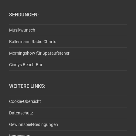
SENDUNGEN:
Musikwunsch
Ballermann Radio Charts
Morningshow für Spätaufsteher
Cindys Beach-Bar
WEITERE LINKS:
Cookie-Übersicht
Datenschutz
Gewinnspiel-Bedingungen