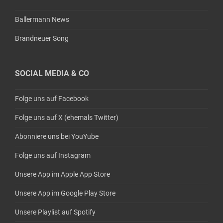
Ballermann News
Brandneuer Song
SOCIAL MEDIA & CO
Folge uns auf Facebook
Folge uns auf X (ehemals Twitter)
Abonniere uns bei YouYube
Folge uns auf Instagram
Unsere App im Apple App Store
Unsere App im Google Play Store
Unsere Playlist auf Spotify