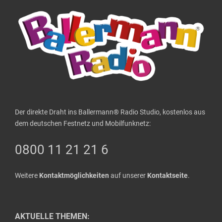
Der direkte Draht ins Ballermann® Radio Studio, kostenlos aus
dem deutschen Festnetz und Mobilfunknetz:
0800 11 21 21 6
Weitere
Kontaktmöglichkeiten
auf unserer
Kontaktseite
.
AKTUELLE THEMEN: