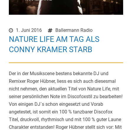
1. Juni 2016
Ballermann Radio
NATURE LIFE AM TAG ALS
CONNY KRAMER STARB
Der in der Musikscene bestens bekannte DJ und
Remixer Roger Hübner, liess es sich auch diesesmal
nicht nehmen, den aktuellen Titel von Nature Life, mit
seiner persönlichen Note im Discofoxstil zu bearbeiten!
Von einigen DJ´s schon eingesetzt und Vorab
angetestet, ist somit ein 100 % tanzbarer Discofox
Titel, druckvoll, rhythmisch und mit 100 % guter Laune
Charakter entstanden! Roger Hübner stellt sich vor: Mit