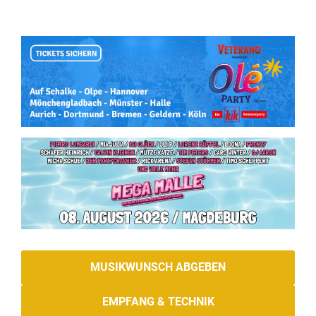
MUSIKWUNSCH ABGEBEN
EMPFANG & TECHNIK