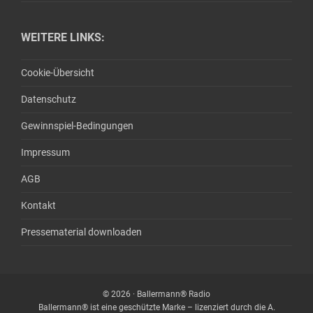
WEITERE LINKS:
Cookie-Übersicht
Datenschutz
Gewinnspiel-Bedingungen
Impressum
AGB
Kontakt
Pressematerial downloaden
© 2026 · Ballermann® Radio
Ballermann® ist eine geschützte Marke – lizenziert durch die A.