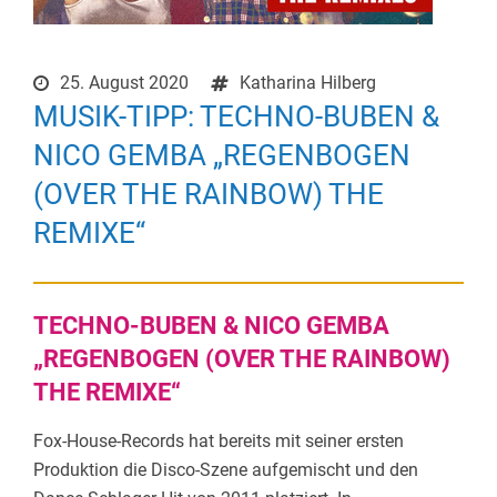
25. August 2020
Katharina Hilberg
MUSIK-TIPP: TECHNO-BUBEN &
NICO GEMBA „REGENBOGEN
(OVER THE RAINBOW) THE
REMIXE“
TECHNO-BUBEN & NICO GEMBA
„REGENBOGEN (OVER THE RAINBOW)
THE REMIXE“
Fox-House-Records hat bereits mit seiner ersten
Produktion die Disco-Szene aufgemischt und den