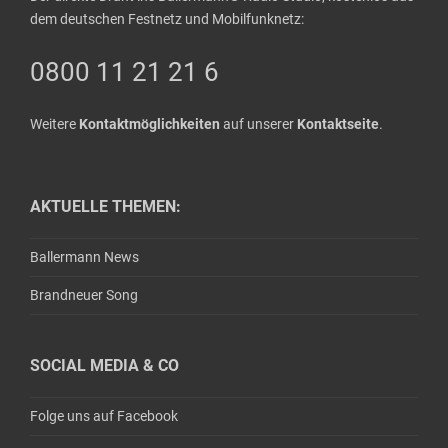
dem deutschen Festnetz und Mobilfunknetz:
0800 11 21 21 6
Weitere
Kontaktmöglichkeiten
auf unserer
Kontaktseite
.
AKTUELLE THEMEN:
Ballermann News
Brandneuer Song
SOCIAL MEDIA & CO
Folge uns auf Facebook