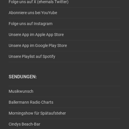
Folge uns auf X (ehemals Twitter)
Abonniere uns bei YouYube
Folge uns auf Instagram
Unsere App im Apple App Store
Unsere App im Google Play Store
Unsere Playlist auf Spotify
SENDUNGEN:
Musikwunsch
Ballermann Radio Charts
Morningshow für Spätaufsteher
Cindys Beach-Bar