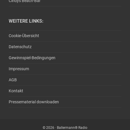
Cindys Beach-Bar
WEITERE LINKS:
Cookie-Übersicht
Datenschutz
Gewinnspiel-Bedingungen
Impressum
AGB
Kontakt
Pressematerial downloaden
© 2026 · Ballermann® Radio