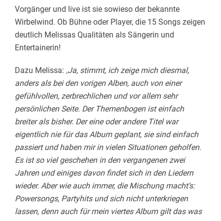
Vorgänger und live ist sie sowieso der bekannte
Wirbelwind. Ob Bühne oder Player, die 15 Songs zeigen
deutlich Melissas Qualitäten als Sängerin und
Entertainerin!
Dazu Melissa: ‚
Ja, stimmt, ich zeige mich diesmal,
anders als bei den vorigen Alben, auch von einer
gefühlvollen, zerbrechlichen und vor allem sehr
persönlichen Seite. Der Themenbogen ist einfach
breiter als bisher. Der eine oder andere Titel war
eigentlich nie für das Album geplant, sie sind einfach
passiert und haben mir in vielen Situationen geholfen.
Es ist so viel geschehen in den vergangenen zwei
Jahren und einiges davon findet sich in den Liedern
wieder. Aber wie auch immer, die Mischung macht‘s:
Powersongs, Partyhits und sich nicht unterkriegen
lassen, denn auch für mein viertes Album gilt das was