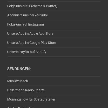
Folge uns auf X (ehemals Twitter)
Abonniere uns bei YouYube
Folge uns auf Instagram
Unsere App im Apple App Store
Unsere App im Google Play Store
Unsere Playlist auf Spotify
SENDUNGEN:
Musikwunsch
Ballermann Radio Charts
Morningshow für Spätaufsteher