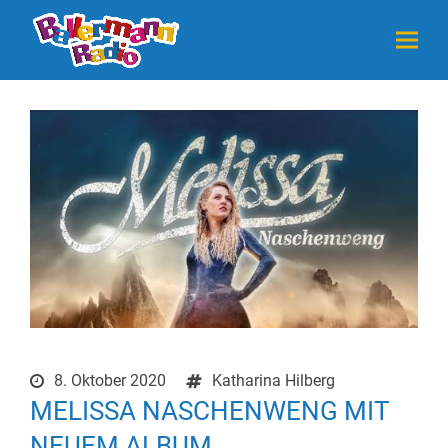
8. Oktober 2020
Katharina Hilberg
MELISSA NASCHENWENG MIT
NEUEM ALBUM