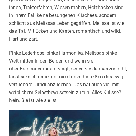
ihnen, Traktorfahren, Wiesen mähen, Holzhacken sind
in ihrem Fall keine besungenen Klischees, sondern
schlicht aus Melissas Leben gegriffen. Melissa ist wie
das Tal. Mit Ecken und Kanten, romantisch und wild.
Hart und zart.
Pinke Lederhose, pinke Harmonika, Melissas pinke
Welt mitten in den Bergen und wenn sie
über
Bergbauernbuam
singt, denen sie den Vorzug gibt,
lässt sie sich dabei gar nicht dazu hinreißen das ewig
verfügbare Dirndl abzugeben. Das hat auch viel mit
weiblichem Selbstbewusstsein zu tun. Alles Kulisse?
Nein. Sie ist wie sie ist!