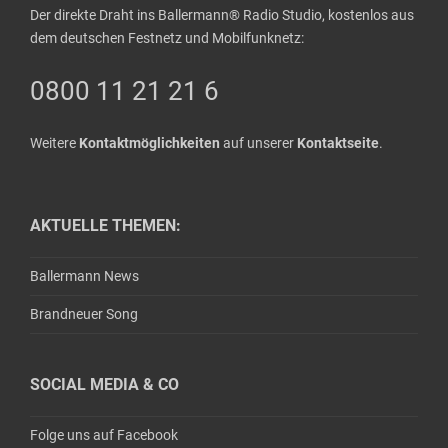
Der direkte Draht ins Ballermann® Radio Studio, kostenlos aus
dem deutschen Festnetz und Mobilfunknetz:
0800 11 21 21 6
Weitere
Kontaktmöglichkeiten
auf unserer
Kontaktseite
.
AKTUELLE THEMEN:
Ballermann News
Brandneuer Song
SOCIAL MEDIA & CO
Folge uns auf Facebook