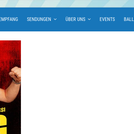
EMPFANG
SENDUNGEN
ÜBER UNS
EVENTS
BAL