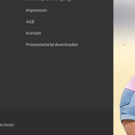
Impressum
AGB
Kontakt
Pressematerial downloaden
epte GmbH