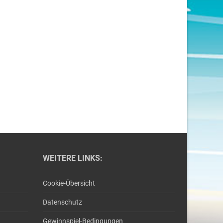
WEITERE LINKS:
Cookie-Übersicht
Datenschutz
Gewinnspiel-Bedingungen