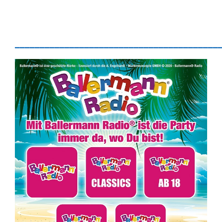
_________________________________________