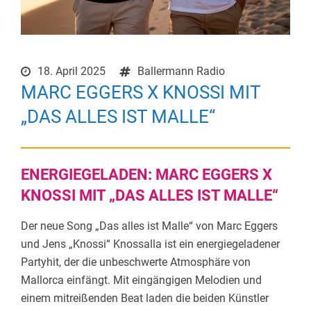
18. April 2025
Ballermann Radio
MARC EGGERS X KNOSSI MIT
„DAS ALLES IST MALLE“
ENERGIEGELADEN: MARC EGGERS X
KNOSSI MIT „DAS ALLES IST MALLE“
Der neue Song „Das alles ist Malle“ von Marc Eggers
und Jens „Knossi“ Knossalla ist ein energiegeladener
Partyhit, der die unbeschwerte Atmosphäre von
Mallorca einfängt.
Mit eingängigen Melodien und
einem mitreißenden Beat laden die beiden Künstler