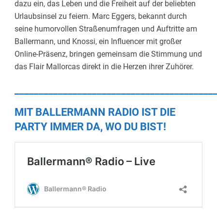
dazu ein, das Leben und die Freiheit auf der beliebten
Urlaubsinsel zu feiern.
Marc Eggers, bekannt durch
seine humorvollen Straßenumfragen und Auftritte am
Ballermann, und Knossi, ein Influencer mit großer
Online-Präsenz, bringen gemeinsam die Stimmung und
das Flair Mallorcas direkt in die Herzen ihrer Zuhörer.
​
_________________________________________
MIT BALLERMANN RADIO IST DIE
PARTY IMMER DA, WO DU BIST!