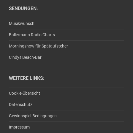
SENDUNGEN:
Musikwunsch
Ballermann Radio Charts
Morningshow für Spätaufsteher
Cindys Beach-Bar
WEITERE LINKS:
Cookie-Übersicht
Datenschutz
Gewinnspiel-Bedingungen
Impressum