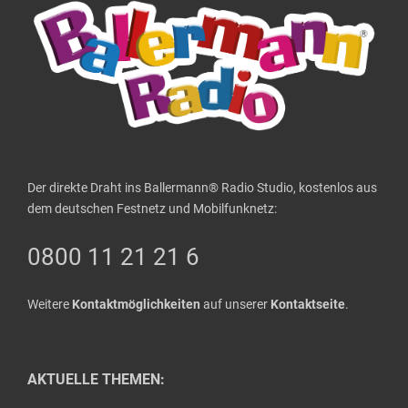
Der direkte Draht ins Ballermann® Radio Studio, kostenlos aus
dem deutschen Festnetz und Mobilfunknetz:
0800 11 21 21 6
Weitere
Kontaktmöglichkeiten
auf unserer
Kontaktseite
.
AKTUELLE THEMEN: