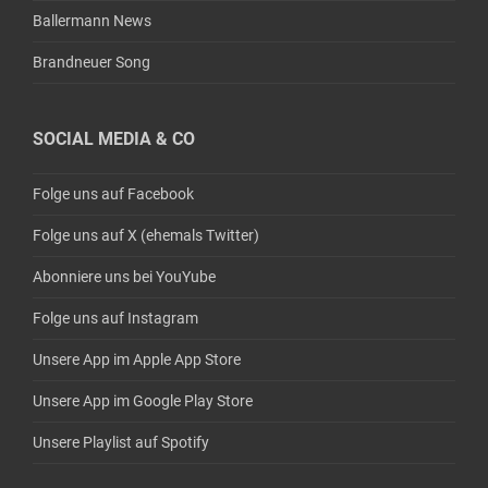
Ballermann News
Brandneuer Song
SOCIAL MEDIA & CO
Folge uns auf Facebook
Folge uns auf X (ehemals Twitter)
Abonniere uns bei YouYube
Folge uns auf Instagram
Unsere App im Apple App Store
Unsere App im Google Play Store
Unsere Playlist auf Spotify