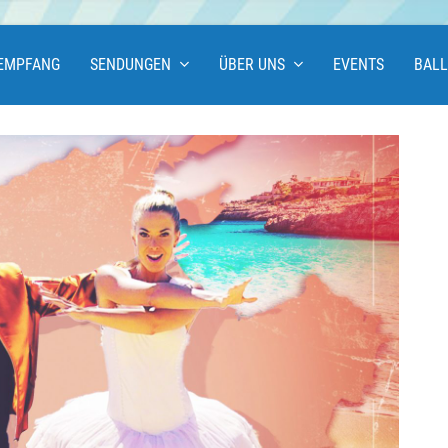
EMPFANG
SENDUNGEN
ÜBER UNS
EVENTS
BAL