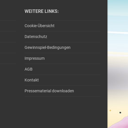
WEITERE LINKS:
Cookie-Übersicht
Datenschutz
Gewinnspiel-Bedingungen
Impressum
AGB
Kontakt
Pressematerial downloaden